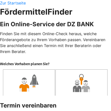
Zur Startseite
FördermittelFinder
Ein Online-Service der DZ BANK
Finden Sie mit diesem Online-Check heraus, welche
Förderangebote zu Ihrem Vorhaben passen. Vereinbaren
Sie anschließend einen Termin mit Ihrer Beraterin oder
Ihrem Berater.
Termin vereinbaren