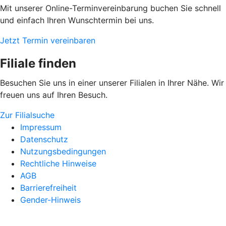
Mit unserer Online-Terminvereinbarung buchen Sie schnell
und einfach Ihren Wunschtermin bei uns.
Jetzt Termin vereinbaren
Filiale finden
Besuchen Sie uns in einer unserer Filialen in Ihrer Nähe. Wir
freuen uns auf Ihren Besuch.
Zur Filialsuche
Impressum
Datenschutz
Nutzungsbedingungen
Rechtliche Hinweise
AGB
Barrierefreiheit
Gender-Hinweis