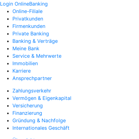
Login OnlineBanking
Online-Filiale
Privatkunden
Firmenkunden
Private Banking
Banking & Verträge
Meine Bank
Service & Mehrwerte
Immobilien
Karriere
Ansprechpartner
Zahlungsverkehr
Vermögen & Eigenkapital
Versicherung
Finanzierung
Gründung & Nachfolge
Internationales Geschäft