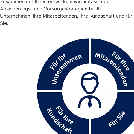
Zusammen mit Ihnen entwickeln wir umfassende
Absicherungs- und Vorsorgestrategien für Ihr
Unternehmen, Ihre Mitarbeitenden, Ihre Kundschaft und für
Sie.