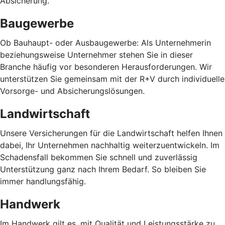
Absicherung.
Baugewerbe
Ob Bauhaupt- oder Ausbaugewerbe: Als Unternehmerin
beziehungsweise Unternehmer stehen Sie in dieser
Branche häufig vor besonderen Herausforderungen. Wir
unterstützen Sie gemeinsam mit der R+V durch individuelle
Vorsorge- und Absicherungslösungen.
Landwirtschaft
Unsere Versicherungen für die Landwirtschaft helfen Ihnen
dabei, Ihr Unternehmen nachhaltig weiterzuentwickeln. Im
Schadensfall bekommen Sie schnell und zuverlässig
Unterstützung ganz nach Ihrem Bedarf. So bleiben Sie
immer handlungsfähig.
Handwerk
Im Handwerk gilt es, mit Qualität und Leistungsstärke zu