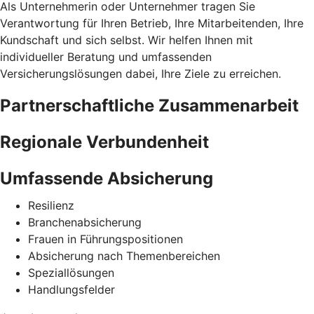
Als Unternehmerin oder Unternehmer tragen Sie
Verantwortung für Ihren Betrieb, Ihre Mitarbeitenden, Ihre
Kundschaft und sich selbst. Wir helfen Ihnen mit
individueller Beratung und umfassenden
Versicherungslösungen dabei, Ihre Ziele zu erreichen.
Partnerschaftliche Zusammenarbeit
Regionale Verbundenheit
Umfassende Absicherung
Resilienz
Branchenabsicherung
Frauen in Führungspositionen
Absicherung nach Themenbereichen
Speziallösungen
Handlungsfelder