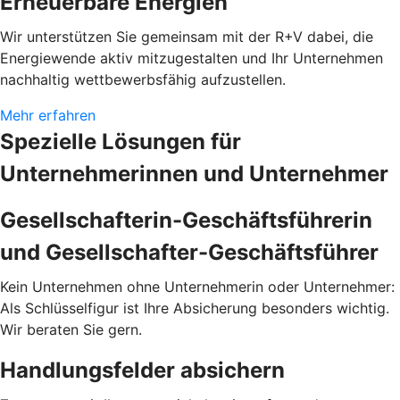
Erneuerbare Energien
Wir unterstützen Sie gemeinsam mit der R+V dabei, die
Energiewende aktiv mitzugestalten und Ihr Unternehmen
nachhaltig wettbewerbsfähig aufzustellen.
Mehr erfahren
Spezielle Lösungen für
Unternehmerinnen und Unternehmer
Gesellschafterin-Geschäftsführerin
und Gesellschafter-Geschäftsführer
Kein Unternehmen ohne Unternehmerin oder Unternehmer:
Als Schlüsselfigur ist Ihre Absicherung besonders wichtig.
Wir beraten Sie gern.
Handlungsfelder absichern