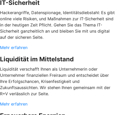
IT-Sicherheit
Hackerangriffe, Datenspionage, Identitätsdiebstahl: Es gibt
online viele Risiken, und Maßnahmen zur IT-Sicherheit sind
in der heutigen Zeit Pflicht. Gehen Sie das Thema IT-
Sicherheit ganzheitlich an und bleiben Sie mit uns digital
auf der sicheren Seite.
Mehr erfahren
Liquidität im Mittelstand
Liquidität verschafft Ihnen als Unternehmerin oder
Unternehmer finanziellen Freiraum und entscheidet über
Ihre Erfolgschancen, Krisenfestigkeit und
Zukunftsaussichten. Wir stehen Ihnen gemeinsam mit der
R+V verlässlich zur Seite.
Mehr erfahren