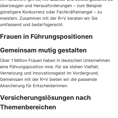
überzeugen und Herausforderungen – zum Beispiel
günstigere Konkurrenz oder Fachkräftemangel – zu
meistern. Zusammen mit der R+V beraten wir Sie
umfassend und bedarfsgerecht.
Frauen in Führungspositionen
Gemeinsam mutig gestalten
Über 1 Million Frauen haben in deutschen Unternehmen
eine Führungsposition inne. Für sie stehen Vielfalt,
Vernetzung und Innovationsgeist im Vordergrund.
Gemeinsam mit der R+V bieten wir die passende
Absicherung für Entscheiderinnen.
Versicherungslösungen nach
Themenbereichen