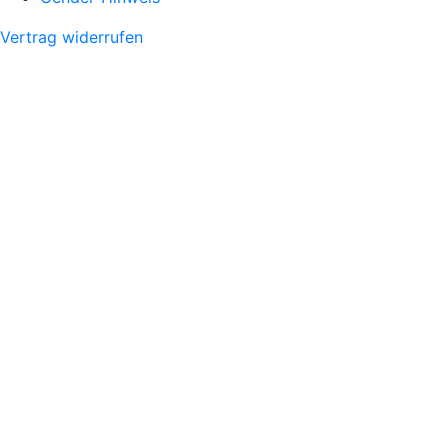
Vertrag widerrufen