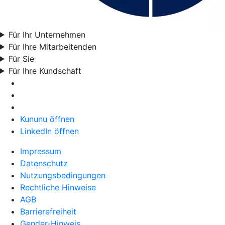
Für Ihr Unternehmen
Für Ihre Mitarbeitenden
Für Sie
Für Ihre Kundschaft
Kununu öffnen
LinkedIn öffnen
Impressum
Datenschutz
Nutzungsbedingungen
Rechtliche Hinweise
AGB
Barrierefreiheit
Gender-Hinweis