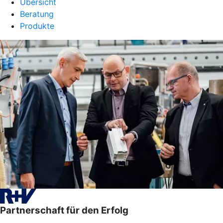
Übersicht
Beratung
Produkte
Partnerschaft für den Erfolg