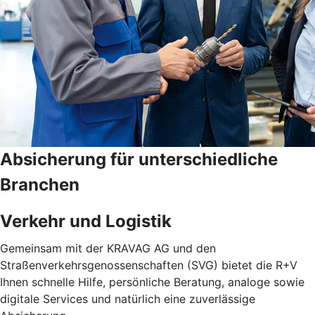
Absicherung für unterschiedliche
Branchen
Verkehr und Logistik
Gemeinsam mit der KRAVAG AG und den
Straßenverkehrsgenossenschaften (SVG) bietet die R+V
Ihnen schnelle Hilfe, persönliche Beratung, analoge sowie
digitale Services und natürlich eine zuverlässige