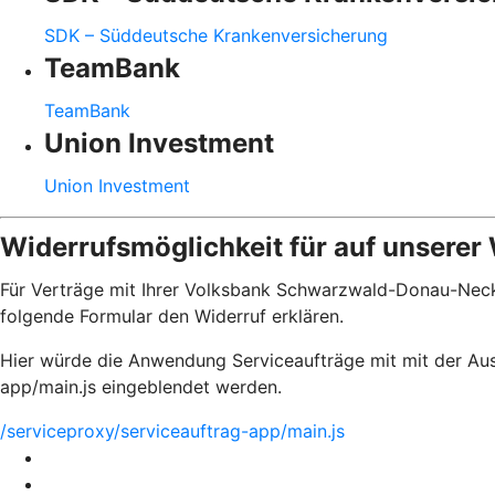
SDK – Süddeutsche Krankenversicherung
TeamBank
TeamBank
Union Investment
Union Investment
Widerrufsmöglichkeit für auf unserer
Für Verträge mit Ihrer Volksbank Schwarzwald-Donau-Necka
folgende Formular den Widerruf erklären.
Hier würde die Anwendung Serviceaufträge mit mit der Aus
app/main.js eingeblendet werden.
/serviceproxy/serviceauftrag-app/main.js