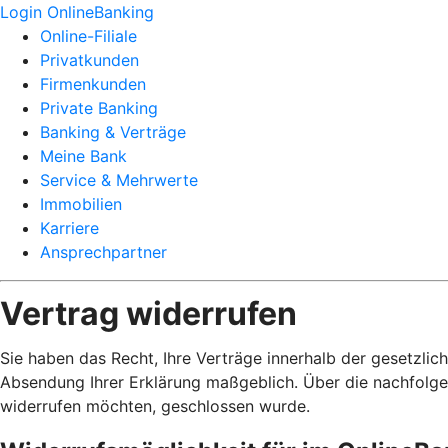
Login OnlineBanking
Online-Filiale
Privatkunden
Firmenkunden
Private Banking
Banking & Verträge
Meine Bank
Service & Mehrwerte
Immobilien
Karriere
Ansprechpartner
Vertrag widerrufen
Sie haben das Recht, Ihre Verträge innerhalb der gesetzlic
Absendung Ihrer Erklärung maßgeblich. Über die nachfolge
widerrufen möchten, geschlossen wurde.