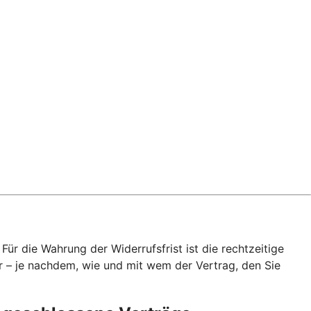
ür die Wahrung der Widerrufsfrist ist die rechtzeitige
r – je nachdem, wie und mit wem der Vertrag, den Sie