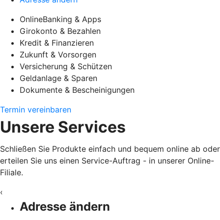
OnlineBanking & Apps
Girokonto & Bezahlen
Kredit & Finanzieren
Zukunft & Vorsorgen
Versicherung & Schützen
Geldanlage & Sparen
Dokumente & Bescheinigungen
Termin vereinbaren
Unsere Services
Schließen Sie Produkte einfach und bequem online ab oder
erteilen Sie uns einen Service-Auftrag - in unserer Online-
Filiale.
‹
Adresse ändern