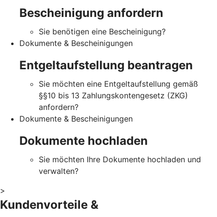
Bescheinigung anfordern
Sie benötigen eine Bescheinigung?
Dokumente & Bescheinigungen
Entgeltaufstellung beantragen
Sie möchten eine Entgeltaufstellung gemäß
§§10 bis 13 Zahlungskontengesetz (ZKG)
anfordern?
Dokumente & Bescheinigungen
Dokumente hochladen
Sie möchten Ihre Dokumente hochladen und
verwalten?
>
Kundenvorteile &