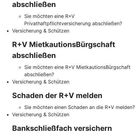
abschließen
Sie möchten eine R+V
Privathaftpflichtversicherung abschließen?
Versicherung & Schützen
R+V MietkautionsBürgschaft
abschließen
Sie möchten eine R+V MietkautionsBürgschaft
abschließen?
Versicherung & Schützen
Schaden der R+V melden
Sie möchten einen Schaden an die R+V melden?
Versicherung & Schützen
Bankschließfach versichern