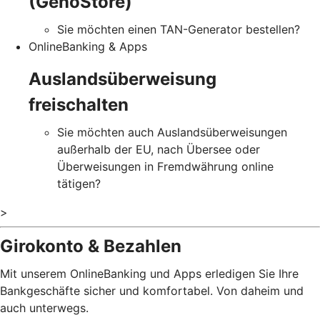
(GenoStore)
Sie möchten einen TAN-Generator bestellen?
OnlineBanking & Apps
Auslandsüberweisung
freischalten
Sie möchten auch Auslandsüberweisungen
außerhalb der EU, nach Übersee oder
Überweisungen in Fremdwährung online
tätigen?
>
Girokonto & Bezahlen
Mit unserem OnlineBanking und Apps erledigen Sie Ihre
Bankgeschäfte sicher und komfortabel. Von daheim und
auch unterwegs.