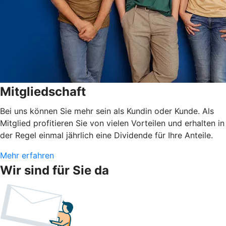
Mitgliedschaft
Bei uns können Sie mehr sein als Kundin oder Kunde. Als
Mitglied profitieren Sie von vielen Vorteilen und erhalten in
der Regel einmal jährlich eine Dividende für Ihre Anteile.
Mehr erfahren
Wir sind für Sie da