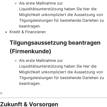
Als erste Maßnahme zur
Liquiditätsunterstützung haben Sie hier die
Möglichkeit unkompliziert die Aussetzung von
Tilgungsleistungen für bestehende Darlehen zu
beantragen.
Kredit & Finanzieren
Tilgungsaussetzung beantragen
(Firmenkunde)
Als erste Maßnahme zur
Liquiditätsunterstützung haben Sie hier die
Möglichkeit unkompliziert die Aussetzung von
Tilgungsleistungen für bestehende Darlehen zu
beantragen.
>
Zukunft & Vorsorgen