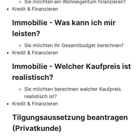
Sie möchten ein Wohneigentum finanzieren?
Kredit & Finanzieren
Immobilie - Was kann ich mir
leisten?
Sie möchten Ihr Gesamtbudget berechnen?
Kredit & Finanzieren
Immobilie - Welcher Kaufpreis ist
realistisch?
Sie möchten berechnen welcher Kaufpreis
realistisch ist?
Kredit & Finanzieren
Tilgungsaussetzung beantragen
(Privatkunde)