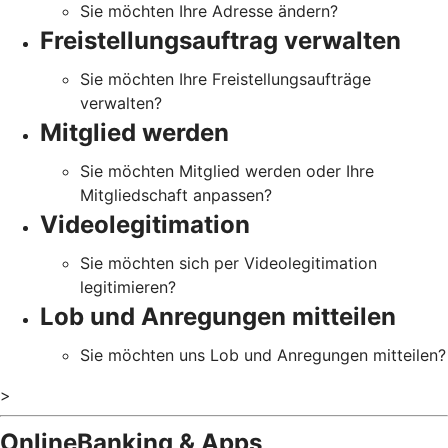
Sie möchten Ihre Adresse ändern?
Freistellungsauftrag verwalten
Sie möchten Ihre Freistellungsaufträge
verwalten?
Mitglied werden
Sie möchten Mitglied werden oder Ihre
Mitgliedschaft anpassen?
Videolegitimation
Sie möchten sich per Videolegitimation
legitimieren?
Lob und Anregungen mitteilen
Sie möchten uns Lob und Anregungen mitteilen?
>
OnlineBanking & Apps