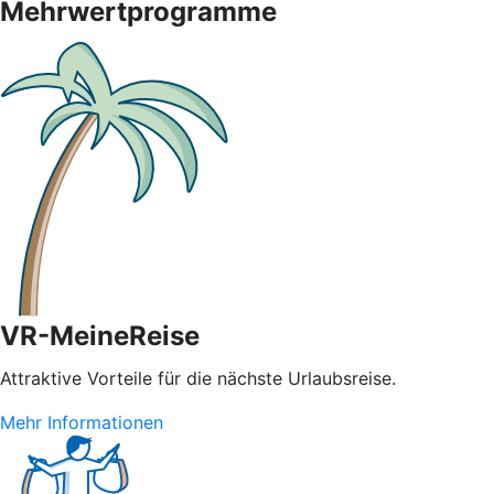
Mehrwertprogramme
VR-MeineReise
Attraktive Vorteile für die nächste Urlaubsreise.
Mehr Informationen