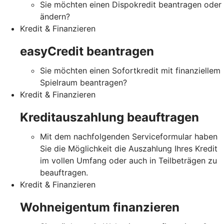
Sie möchten einen Dispokredit beantragen oder
ändern?
Kredit & Finanzieren
easyCredit beantragen
Sie möchten einen Sofortkredit mit finanziellem
Spielraum beantragen?
Kredit & Finanzieren
Kreditauszahlung beauftragen
Mit dem nachfolgenden Serviceformular haben
Sie die Möglichkeit die Auszahlung Ihres Kredit
im vollen Umfang oder auch in Teilbeträgen zu
beauftragen.
Kredit & Finanzieren
Wohneigentum finanzieren