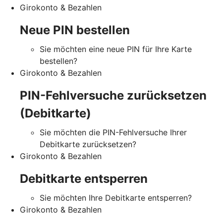
Girokonto & Bezahlen
Neue PIN bestellen
Sie möchten eine neue PIN für Ihre Karte
bestellen?
Girokonto & Bezahlen
PIN-Fehlversuche zurücksetzen
(Debitkarte)
Sie möchten die PIN-Fehlversuche Ihrer
Debitkarte zurücksetzen?
Girokonto & Bezahlen
Debitkarte entsperren
Sie möchten Ihre Debitkarte entsperren?
Girokonto & Bezahlen