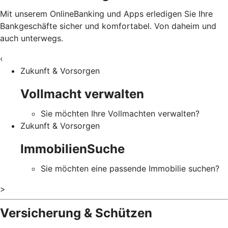
Mit unserem OnlineBanking und Apps erledigen Sie Ihre
Bankgeschäfte sicher und komfortabel. Von daheim und
auch unterwegs.
‹
Zukunft & Vorsorgen
Vollmacht verwalten
Sie möchten Ihre Vollmachten verwalten?
Zukunft & Vorsorgen
ImmobilienSuche
Sie möchten eine passende Immobilie suchen?
>
Versicherung & Schützen