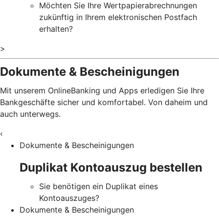
Möchten Sie Ihre Wertpapierabrechnungen
zukünftig in Ihrem elektronischen Postfach
erhalten?
>
Dokumente & Bescheinigungen
Mit unserem OnlineBanking und Apps erledigen Sie Ihre
Bankgeschäfte sicher und komfortabel. Von daheim und
auch unterwegs.
‹
Dokumente & Bescheinigungen
Duplikat Kontoauszug bestellen
Sie benötigen ein Duplikat eines
Kontoauszuges?
Dokumente & Bescheinigungen