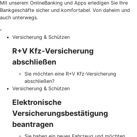
Mit unserem OnlineBanking und Apps erledigen Sie Ihre
Bankgeschäfte sicher und komfortabel. Von daheim und
auch unterwegs.
‹
Versicherung & Schützen
R+V Kfz-Versicherung
abschließen
Sie möchten eine R+V Kfz-Versicherung
abschließen?
Versicherung & Schützen
Elektronische
Versicherungsbestätigung
beantragen
Sie haben ein neues Fahrzeug und möchten