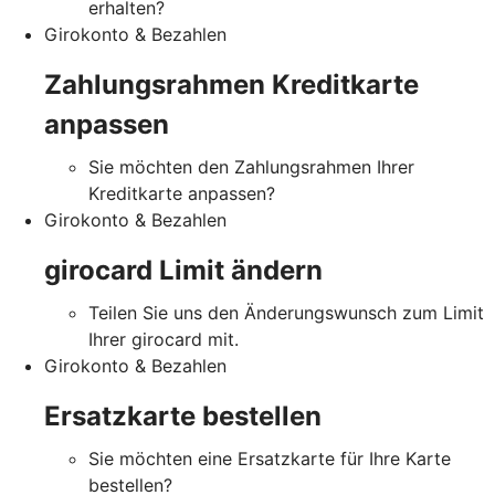
erhalten?
Girokonto & Bezahlen
Zahlungsrahmen Kreditkarte
anpassen
Sie möchten den Zahlungsrahmen Ihrer
Kreditkarte anpassen?
Girokonto & Bezahlen
girocard Limit ändern
Teilen Sie uns den Änderungswunsch zum Limit
Ihrer girocard mit.
Girokonto & Bezahlen
Ersatzkarte bestellen
Sie möchten eine Ersatzkarte für Ihre Karte
bestellen?