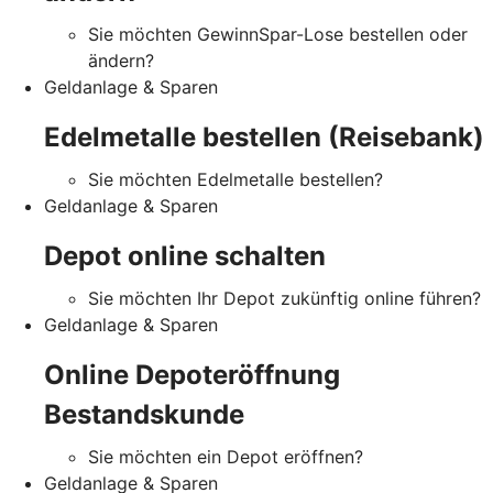
Sie möchten GewinnSpar-Lose bestellen oder
ändern?
Geldanlage & Sparen
Edelmetalle bestellen (Reisebank)
Sie möchten Edelmetalle bestellen?
Geldanlage & Sparen
Depot online schalten
Sie möchten Ihr Depot zukünftig online führen?
Geldanlage & Sparen
Online Depoteröffnung
Bestandskunde
Sie möchten ein Depot eröffnen?
Geldanlage & Sparen