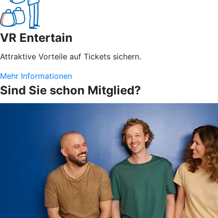
VR Entertain
Attraktive Vorteile auf Tickets sichern.
Mehr Informationen
Sind Sie schon Mitglied?