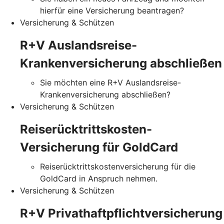
hierfür eine Versicherung beantragen?
Versicherung & Schützen
R+V Auslandsreise-
Krankenversicherung abschließen
Sie möchten eine R+V Auslandsreise-
Krankenversicherung abschließen?
Versicherung & Schützen
Reiserücktrittskosten-
Versicherung für GoldCard
Reiserücktrittskostenversicherung für die
GoldCard in Anspruch nehmen.
Versicherung & Schützen
R+V Privathaftpflichtversicherung