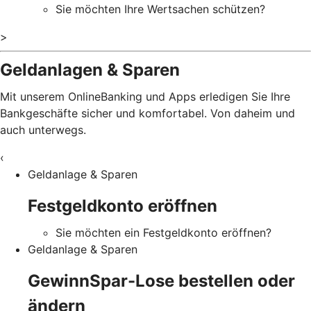
Sie möchten Ihre Wertsachen schützen?
>
Geldanlagen & Sparen
Mit unserem OnlineBanking und Apps erledigen Sie Ihre
Bankgeschäfte sicher und komfortabel. Von daheim und
auch unterwegs.
‹
Geldanlage & Sparen
Festgeldkonto eröffnen
Sie möchten ein Festgeldkonto eröffnen?
Geldanlage & Sparen
GewinnSpar-Lose bestellen oder
ändern