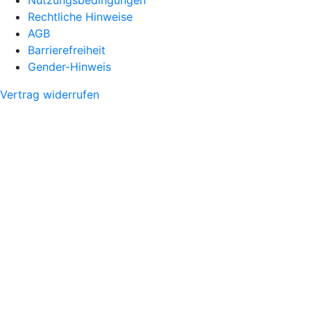
Rechtliche Hinweise
AGB
Barrierefreiheit
Gender-Hinweis
Vertrag widerrufen