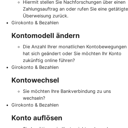
Hiermit stellen Sie Nachforschungen über einen
Zahlungsauftrag an oder rufen Sie eine getätigte
Überweisung zurück.
Girokonto & Bezahlen
Kontomodell ändern
Die Anzahl Ihrer monatlichen Kontobewegungen
hat sich geändert oder Sie möchten Ihr Konto
zukünftig online führen?
Girokonto & Bezahlen
Kontowechsel
Sie möchten Ihre Bankverbindung zu uns
wechseln?
Girokonto & Bezahlen
Konto auflösen