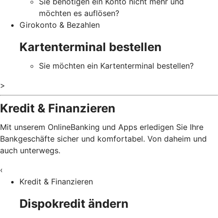
Sie benötigen ein Konto nicht mehr und
möchten es auflösen?
Girokonto & Bezahlen
Kartenterminal bestellen
Sie möchten ein Kartenterminal bestellen?
>
Kredit & Finanzieren
Mit unserem OnlineBanking und Apps erledigen Sie Ihre
Bankgeschäfte sicher und komfortabel. Von daheim und
auch unterwegs.
‹
Kredit & Finanzieren
Dispokredit ändern