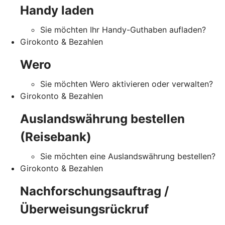
Handy laden
Sie möchten Ihr Handy-Guthaben aufladen?
Girokonto & Bezahlen
Wero
Sie möchten Wero aktivieren oder verwalten?
Girokonto & Bezahlen
Auslandswährung bestellen
(Reisebank)
Sie möchten eine Auslandswährung bestellen?
Girokonto & Bezahlen
Nachforschungsauftrag /
Überweisungsrückruf