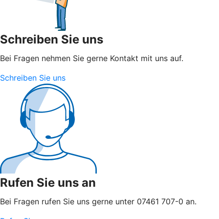
Schreiben Sie uns
Bei Fragen nehmen Sie gerne Kontakt mit uns auf.
Schreiben Sie uns
Rufen Sie uns an
Bei Fragen rufen Sie uns gerne unter 07461 707-0 an.