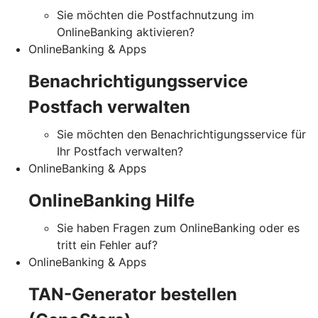
Sie möchten die Postfachnutzung im
OnlineBanking aktivieren?
OnlineBanking & Apps
Benachrichtigungsservice
Postfach verwalten
Sie möchten den Benachrichtigungsservice für
Ihr Postfach verwalten?
OnlineBanking & Apps
OnlineBanking Hilfe
Sie haben Fragen zum OnlineBanking oder es
tritt ein Fehler auf?
OnlineBanking & Apps
TAN-Generator bestellen