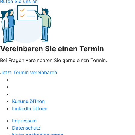
Rufen Sie uns an
Vereinbaren Sie einen Termin
Bei Fragen vereinbaren Sie gerne einen Termin.
Jetzt Termin vereinbaren
Kununu öffnen
LinkedIn öffnen
Impressum
Datenschutz
Nutzungsbedingungen