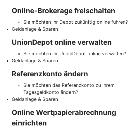
Online-Brokerage freischalten
Sie möchten Ihr Depot zukünftig online führen?
Geldanlage & Sparen
UnionDepot online verwalten
Sie möchten Ihr UnionDepot online verwalten?
Geldanlage & Sparen
Referenzkonto ändern
Sie möchten das Referenzkonto zu Ihrem
Tagesgeldkonto ändern?
Geldanlage & Sparen
Online Wertpapierabrechnung
einrichten