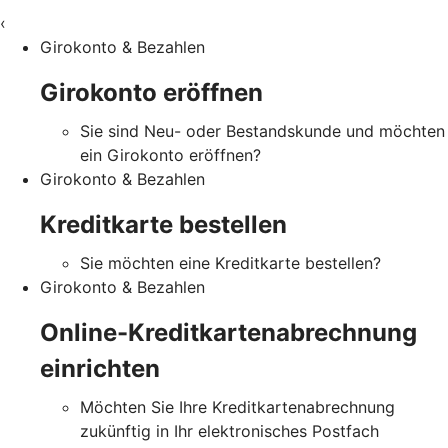
‹
Girokonto & Bezahlen
Girokonto eröffnen
Sie sind Neu- oder Bestandskunde und möchten
ein Girokonto eröffnen?
Girokonto & Bezahlen
Kreditkarte bestellen
Sie möchten eine Kreditkarte bestellen?
Girokonto & Bezahlen
Online-Kreditkartenabrechnung
einrichten
Möchten Sie Ihre Kreditkartenabrechnung
zukünftig in Ihr elektronisches Postfach