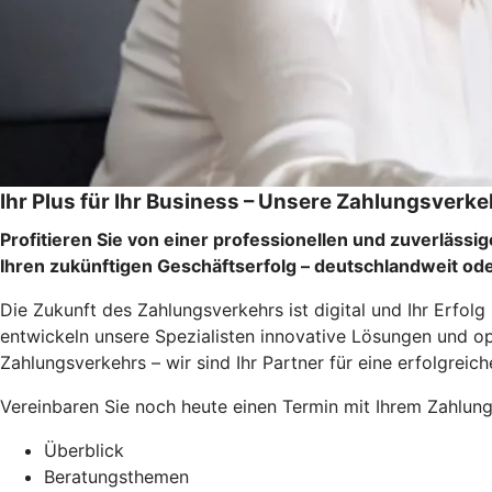
Ihr Plus für Ihr Business – Unsere Zahlungsverk
Profitieren Sie von einer professionellen und zuverläss
Ihren zukünftigen Geschäftserfolg – deutschlandweit oder
Die Zukunft des Zahlungsverkehrs ist digital und Ihr Erfo
entwickeln unsere Spezialisten innovative Lösungen und opti
Zahlungsverkehrs – wir sind Ihr Partner für eine erfolgrei
Vereinbaren Sie noch heute einen Termin mit Ihrem Zahlung
Überblick
Beratungsthemen