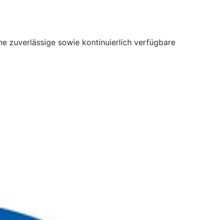
e zuverlässige sowie kontinuierlich verfügbare