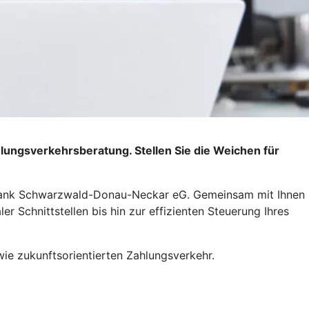
lungsverkehrsberatung. Stellen Sie die Weichen für
olksbank Schwarzwald-Donau-Neckar eG. Gemeinsam mit Ihnen
r Schnittstellen bis hin zur effizienten Steuerung Ihres
ie zukunftsorientierten Zahlungsverkehr.