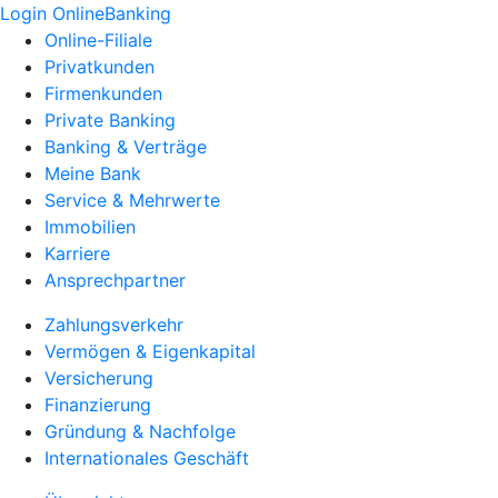
Login OnlineBanking
Online-Filiale
Privatkunden
Firmenkunden
Private Banking
Banking & Verträge
Meine Bank
Service & Mehrwerte
Immobilien
Karriere
Ansprechpartner
Zahlungsverkehr
Vermögen & Eigenkapital
Versicherung
Finanzierung
Gründung & Nachfolge
Internationales Geschäft