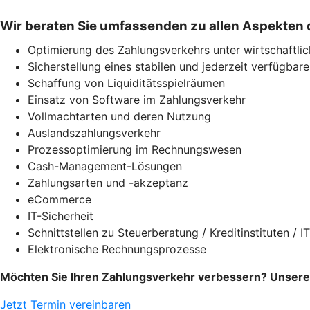
Wir beraten Sie umfassenden zu allen Aspekten
Optimierung des Zahlungsverkehrs unter wirtschaftli
Sicherstellung eines stabilen und jederzeit verfügbar
Schaffung von Liquiditätsspielräumen
Einsatz von Software im Zahlungsverkehr
Vollmachtarten und deren Nutzung
Auslandszahlungsverkehr
Prozessoptimierung im Rechnungswesen
Cash-Management-Lösungen
Zahlungsarten und -akzeptanz
eCommerce
IT-Sicherheit
Schnittstellen zu Steuerberatung / Kreditinstituten / IT
Elektronische Rechnungsprozesse
Möchten Sie Ihren Zahlungsverkehr verbessern? Unsere 
Jetzt Termin vereinbaren