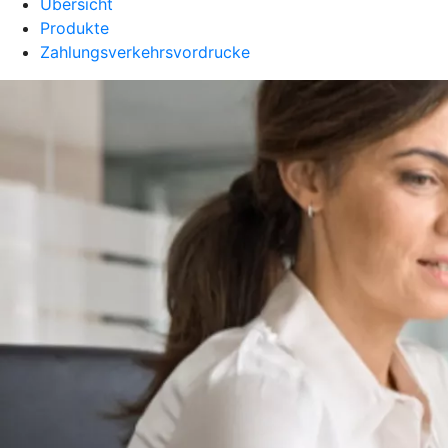
Übersicht
Produkte
Zahlungsverkehrsvordrucke