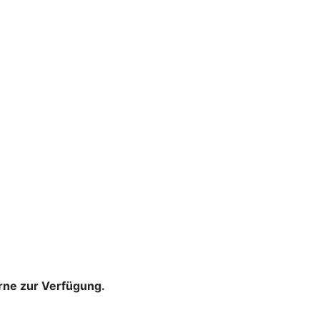
rne zur Verfügung.