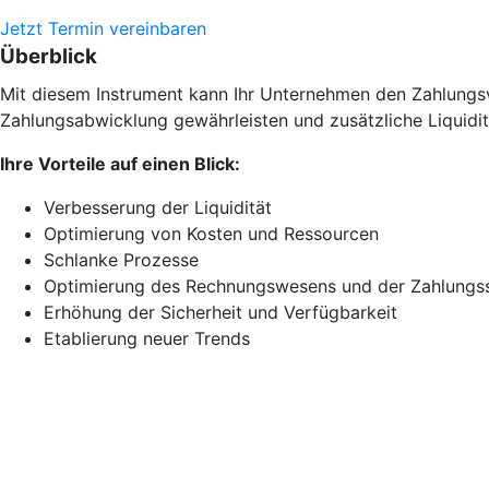
Jetzt Termin vereinbaren
Überblick
Mit diesem Instrument kann Ihr Unternehmen den Zahlungsve
Zahlungsabwicklung gewährleisten und zusätzliche Liquidit
Ihre Vorteile auf einen Blick:
Verbesserung der Liquidität
Optimierung von Kosten und Ressourcen
Schlanke Prozesse
Optimierung des Rechnungswesens und der Zahlungs
Erhöhung der Sicherheit und Verfügbarkeit
Etablierung neuer Trends