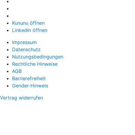
Kununu öffnen
LinkedIn öffnen
Impressum
Datenschutz
Nutzungsbedingungen
Rechtliche Hinweise
AGB
Barrierefreiheit
Gender-Hinweis
Vertrag widerrufen