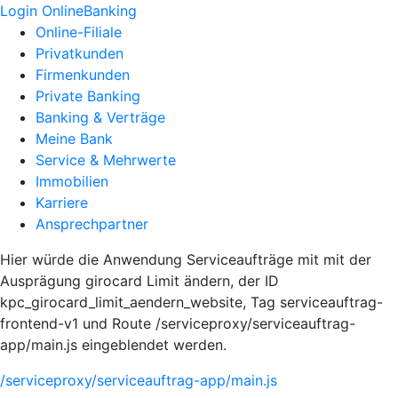
Login OnlineBanking
Online-Filiale
Privatkunden
Firmenkunden
Private Banking
Banking & Verträge
Meine Bank
Service & Mehrwerte
Immobilien
Karriere
Ansprechpartner
Hier würde die Anwendung Serviceaufträge mit mit der
Ausprägung girocard Limit ändern, der ID
kpc_girocard_limit_aendern_website, Tag serviceauftrag-
frontend-v1 und Route /serviceproxy/serviceauftrag-
app/main.js eingeblendet werden.
/serviceproxy/serviceauftrag-app/main.js