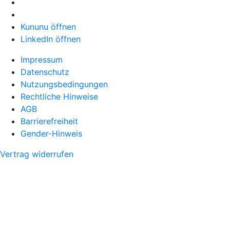
Kununu öffnen
LinkedIn öffnen
Impressum
Datenschutz
Nutzungsbedingungen
Rechtliche Hinweise
AGB
Barrierefreiheit
Gender-Hinweis
Vertrag widerrufen