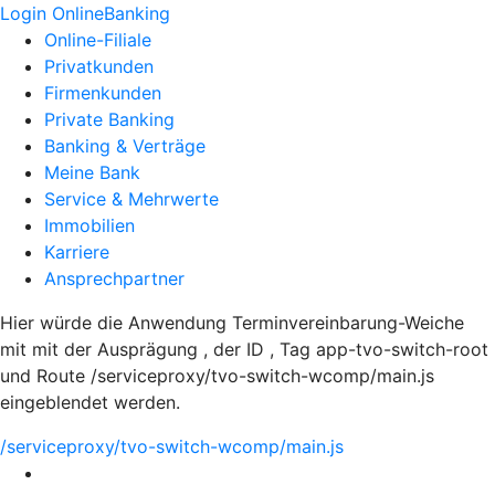
Login OnlineBanking
Online-Filiale
Privatkunden
Firmenkunden
Private Banking
Banking & Verträge
Meine Bank
Service & Mehrwerte
Immobilien
Karriere
Ansprechpartner
Hier würde die Anwendung Terminvereinbarung-Weiche
mit mit der Ausprägung , der ID , Tag app-tvo-switch-root
und Route /serviceproxy/tvo-switch-wcomp/main.js
eingeblendet werden.
/serviceproxy/tvo-switch-wcomp/main.js