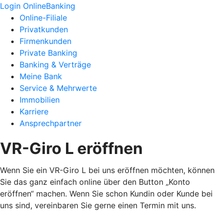
Login OnlineBanking
Online-Filiale
Privatkunden
Firmenkunden
Private Banking
Banking & Verträge
Meine Bank
Service & Mehrwerte
Immobilien
Karriere
Ansprechpartner
VR-Giro L eröffnen
Wenn Sie ein VR-Giro L bei uns eröffnen möchten, können
Sie das ganz einfach online über den Button „Konto
eröffnen“ machen. Wenn Sie schon Kundin oder Kunde bei
uns sind, vereinbaren Sie gerne einen Termin mit uns.