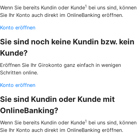
1
Wenn Sie bereits Kundin oder Kunde
bei uns sind, können
Sie Ihr Konto auch direkt im OnlineBanking eröffnen.
Konto eröffnen
Sie sind noch keine Kundin bzw. kein
Kunde?
Eröffnen Sie Ihr Girokonto ganz einfach in wenigen
Schritten online.
Konto eröffnen
Sie sind Kundin oder Kunde mit
OnlineBanking?
1
Wenn Sie bereits Kundin oder Kunde
bei uns sind, können
Sie Ihr Konto auch direkt im OnlineBanking eröffnen.