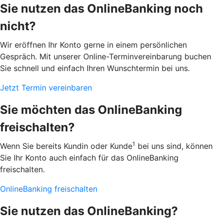
Sie nutzen das OnlineBanking noch
nicht?
Wir eröffnen Ihr Konto gerne in einem persönlichen
Gespräch. Mit unserer Online-Terminvereinbarung buchen
Sie schnell und einfach Ihren Wunschtermin bei uns.
Jetzt Termin vereinbaren
Sie möchten das OnlineBanking
freischalten?
1
Wenn Sie bereits Kundin oder Kunde
bei uns sind, können
Sie Ihr Konto auch einfach für das OnlineBanking
freischalten.
OnlineBanking freischalten
Sie nutzen das OnlineBanking?