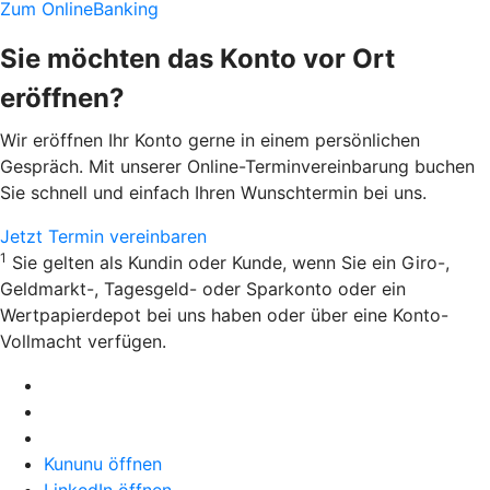
Zum OnlineBanking
Sie möchten das Konto vor Ort
eröffnen?
Wir eröffnen Ihr Konto gerne in einem persönlichen
Gespräch. Mit unserer Online-Terminvereinbarung buchen
Sie schnell und einfach Ihren Wunschtermin bei uns.
Jetzt Termin vereinbaren
1
Sie gelten als Kundin oder Kunde, wenn Sie ein Giro-,
Geldmarkt-, Tagesgeld- oder Sparkonto oder ein
Wertpapierdepot bei uns haben oder über eine Konto-
Vollmacht verfügen.
Kununu öffnen