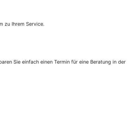
m zu Ihrem Service.
ren Sie einfach einen Termin für eine Beratung in der