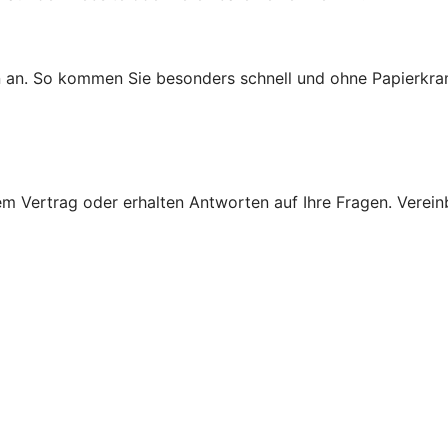
n an. So kommen Sie besonders schnell und ohne Papierkra
 Vertrag oder erhalten Antworten auf Ihre Fragen. Vereinba