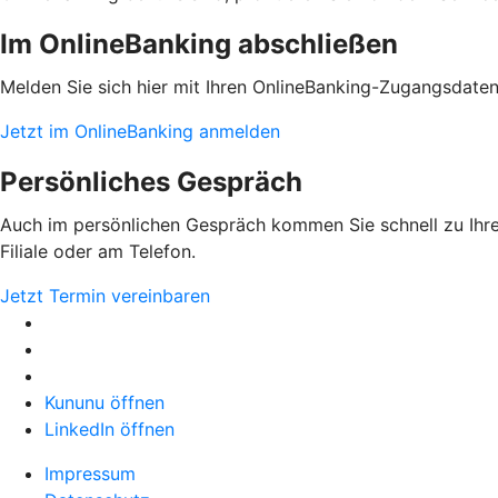
Im OnlineBanking abschließen
Melden Sie sich hier mit Ihren OnlineBanking-Zugangsdate
Jetzt im OnlineBanking anmelden
Persönliches Gespräch
Auch im persönlichen Gespräch kommen Sie schnell zu Ihrem
Filiale oder am Telefon.
Jetzt Termin vereinbaren
Kununu öffnen
LinkedIn öffnen
Impressum