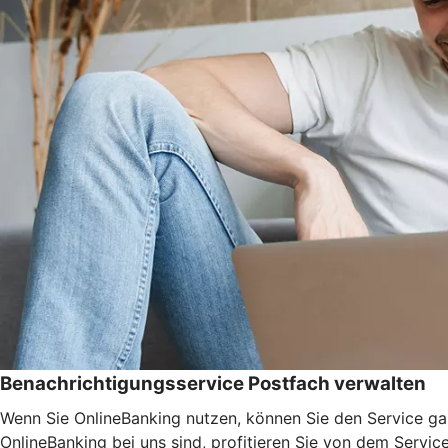
Benachrichtigungsservice Postfach verwalten
Wenn Sie OnlineBanking nutzen, können Sie den Service ga
OnlineBanking bei uns sind, profitieren Sie von dem Servic