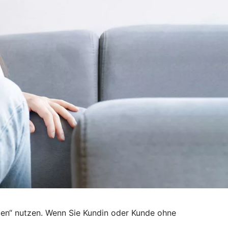
den“ nutzen. Wenn Sie Kundin oder Kunde ohne