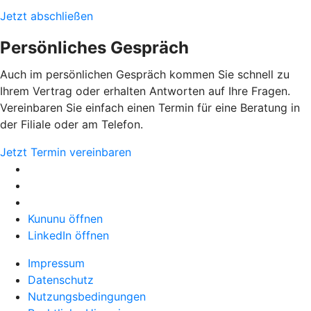
Jetzt abschließen
Persönliches Gespräch
Auch im persönlichen Gespräch kommen Sie schnell zu
Ihrem Vertrag oder erhalten Antworten auf Ihre Fragen.
Vereinbaren Sie einfach einen Termin für eine Beratung in
der Filiale oder am Telefon.
Jetzt Termin vereinbaren
Kununu öffnen
LinkedIn öffnen
Impressum
Datenschutz
Nutzungsbedingungen