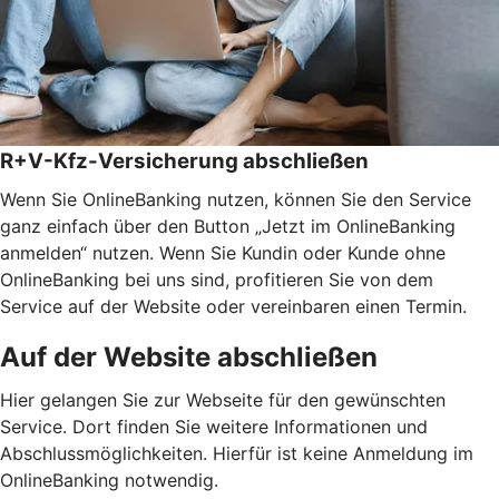
R+V-Kfz-Versicherung abschließen
Wenn Sie OnlineBanking nutzen, können Sie den Service
ganz einfach über den Button „Jetzt im OnlineBanking
anmelden“ nutzen. Wenn Sie Kundin oder Kunde ohne
OnlineBanking bei uns sind, profitieren Sie von dem
Service auf der Website oder vereinbaren einen Termin.
Auf der Website abschließen
Hier gelangen Sie zur Webseite für den gewünschten
Service. Dort finden Sie weitere Informationen und
Abschlussmöglichkeiten. Hierfür ist keine Anmeldung im
OnlineBanking notwendig.