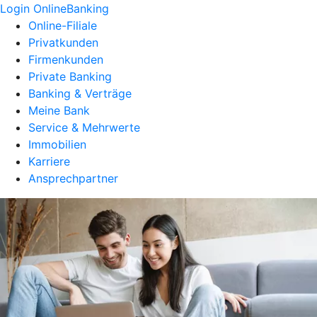
Login OnlineBanking
Online-Filiale
Privatkunden
Firmenkunden
Private Banking
Banking & Verträge
Meine Bank
Service & Mehrwerte
Immobilien
Karriere
Ansprechpartner