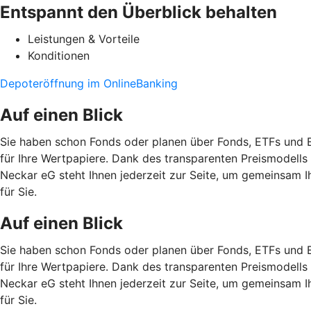
Entspannt den Überblick behalten
Leistungen & Vorteile
Konditionen
Depoteröffnung im OnlineBanking
Auf einen Blick
Sie haben schon Fonds oder planen über Fonds, ETFs und E
für Ihre Wertpapiere. Dank des transparenten Preismodells
Neckar eG steht Ihnen jederzeit zur Seite, um gemeinsam I
für Sie.
Auf einen Blick
Sie haben schon Fonds oder planen über Fonds, ETFs und E
für Ihre Wertpapiere. Dank des transparenten Preismodells
Neckar eG steht Ihnen jederzeit zur Seite, um gemeinsam I
für Sie.