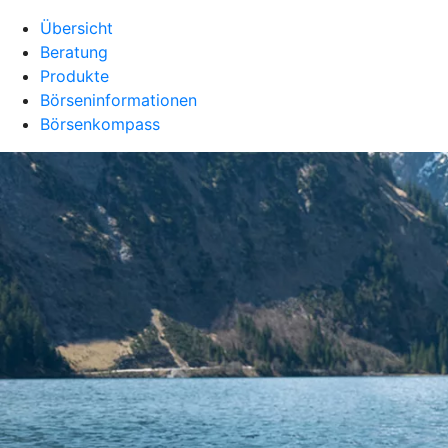
Übersicht
Beratung
Produkte
Börseninformationen
Börsenkompass