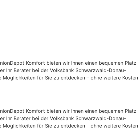
UnionDepot Komfort bieten wir Ihnen einen bequemen Platz
oder Ihr Berater bei der Volksbank Schwarzwald-Donau-
 Möglichkeiten für Sie zu entdecken – ohne weitere Kosten
UnionDepot Komfort bieten wir Ihnen einen bequemen Platz
oder Ihr Berater bei der Volksbank Schwarzwald-Donau-
 Möglichkeiten für Sie zu entdecken – ohne weitere Kosten