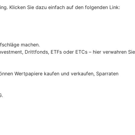
ing. Klicken Sie dazu einfach auf den folgenden Link:
fschläge machen.
vestment, Drittfonds, ETFs oder ETCs – hier verwahren Sie
können Wertpapiere kaufen und verkaufen, Sparraten
G.