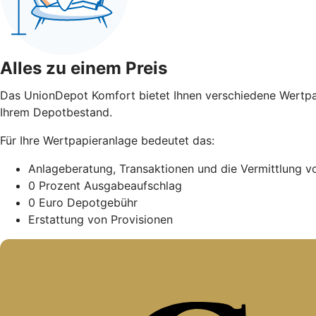
Alles zu einem Preis
Das UnionDepot Komfort bietet Ihnen verschiedene Wertpapi
Ihrem Depotbestand.
Für Ihre Wertpapieranlage bedeutet das:
Anlageberatung, Transaktionen und die Vermittlung 
0 Prozent Ausgabeaufschlag
0 Euro Depotgebühr
Erstattung von Provisionen