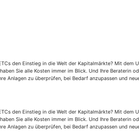
TCs den Einstieg in die Welt der Kapitalmärkte? Mit dem 
 haben Sie alle Kosten immer im Blick. Und Ihre Beraterin 
hre Anlagen zu überprüfen, bei Bedarf anzupassen und neue
TCs den Einstieg in die Welt der Kapitalmärkte? Mit dem 
 haben Sie alle Kosten immer im Blick. Und Ihre Beraterin 
hre Anlagen zu überprüfen, bei Bedarf anzupassen und neue