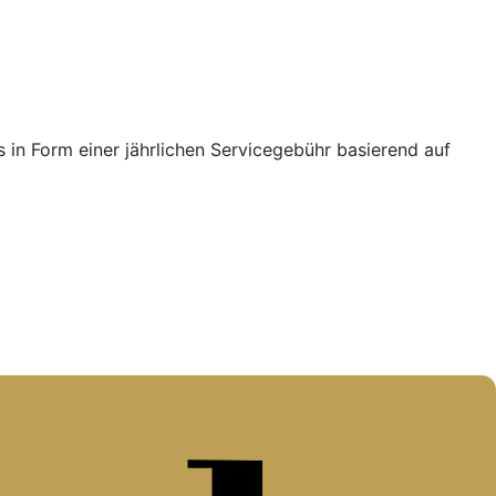
in Form einer jährlichen Servicegebühr basierend auf