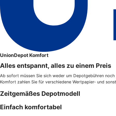
UnionDepot Komfort
Alles entspannt, alles zu einem Preis
Ab sofort müssen Sie sich weder um Depotgebühren noch u
Komfort zahlen Sie für verschiedene Wertpapier- und sonsti
Zeitgemäßes Depotmodell
Einfach komfortabel