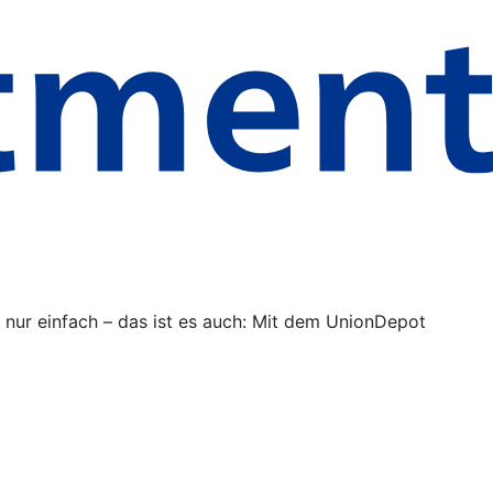
ur einfach – das ist es auch: Mit dem UnionDepot