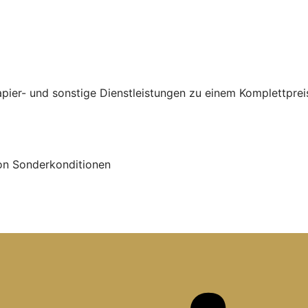
er- und sonstige Dienstleistungen zu einem Komplettpreis 
von Sonderkonditionen