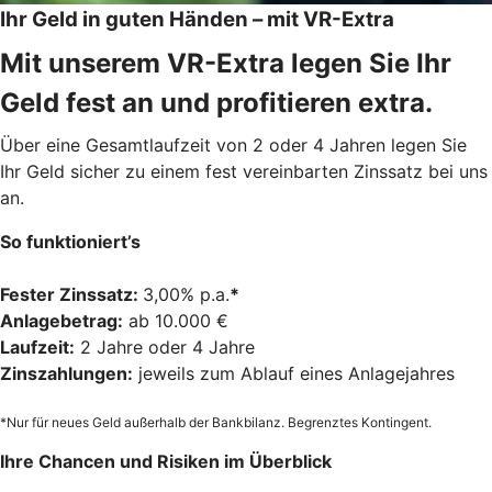
Ihr Geld in guten Händen – mit VR-Extra
Mit unserem VR-Extra legen Sie Ihr
Geld fest an und profitieren extra.
Über eine Gesamtlaufzeit von 2 oder 4 Jahren legen Sie
Ihr Geld sicher zu einem fest vereinbarten Zinssatz bei uns
an.
So funktioniert’s
Fester Zinssatz:
3,00% p.a.
*
Anlagebetrag:
ab 10.000 €
Laufzeit:
2 Jahre oder 4 Jahre
Zinszahlungen:
jeweils zum Ablauf eines Anlagejahres
*Nur für neues Geld außerhalb der Bankbilanz. Begrenztes Kontingent.
Ihre Chancen und Risiken im Überblick