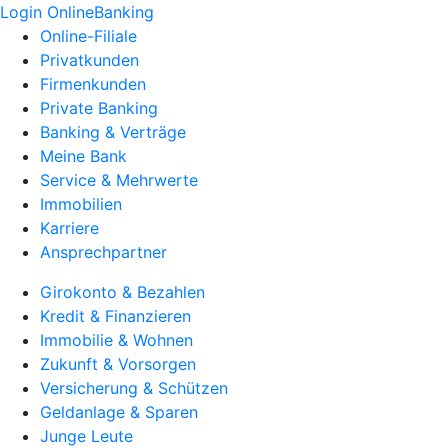
Login OnlineBanking
Online-Filiale
Privatkunden
Firmenkunden
Private Banking
Banking & Verträge
Meine Bank
Service & Mehrwerte
Immobilien
Karriere
Ansprechpartner
Girokonto & Bezahlen
Kredit & Finanzieren
Immobilie & Wohnen
Zukunft & Vorsorgen
Versicherung & Schützen
Geldanlage & Sparen
Junge Leute