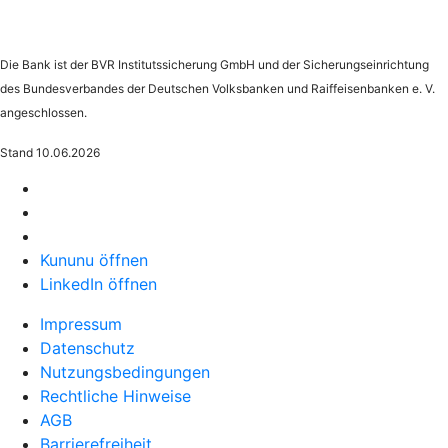
Die Bank ist der BVR Institutssicherung GmbH und der Sicherungseinrichtung
des Bundesverbandes der Deutschen Volksbanken und Raiffeisenbanken e. V.
angeschlossen.
Stand 10.06.2026
Kununu öffnen
LinkedIn öffnen
Impressum
Datenschutz
Nutzungsbedingungen
Rechtliche Hinweise
AGB
Barrierefreiheit