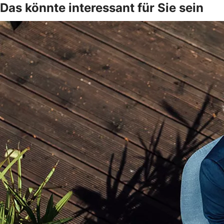
Das könnte interessant für Sie sein