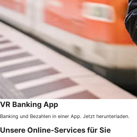
VR Banking App
Banking und Bezahlen in einer App. Jetzt herunterladen.
Unsere Online-Services für Sie