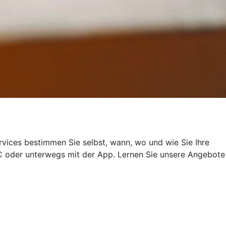
rvices bestimmen Sie selbst, wann, wo und wie Sie Ihre
 oder unterwegs mit der App. Lernen Sie unsere Angebote