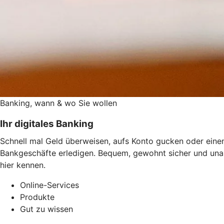
Banking, wann & wo Sie wollen
Ihr digitales Banking
Schnell mal Geld überweisen, aufs Konto gucken oder einen
Bankgeschäfte erledigen. Bequem, gewohnt sicher und una
hier kennen.
Online-Services
Produkte
Gut zu wissen