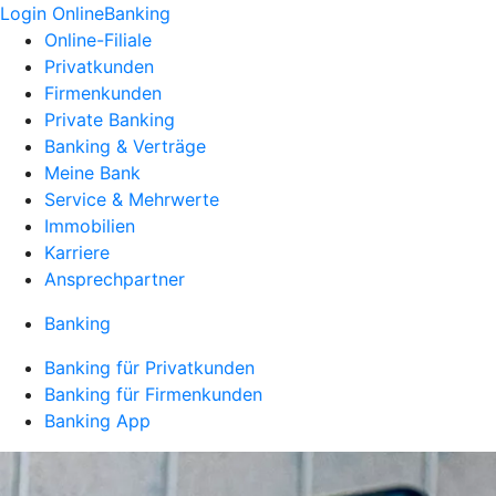
Login OnlineBanking
Online-Filiale
Privatkunden
Firmenkunden
Private Banking
Banking & Verträge
Meine Bank
Service & Mehrwerte
Immobilien
Karriere
Ansprechpartner
Banking
Banking für Privatkunden
Banking für Firmenkunden
Banking App