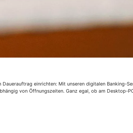
 Dauerauftrag einrichten: Mit unseren digitalen Banking-Se
bhängig von Öffnungszeiten. Ganz egal, ob am Desktop-PC