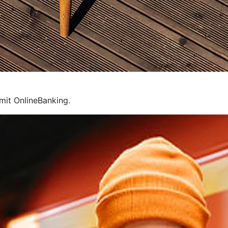
mit OnlineBanking.