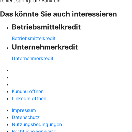
fehlen, springt die Bank ein.
Das könnte Sie auch interessieren
Betriebsmittelkredit
Betriebsmittelkredit
Unternehmerkredit
Unternehmerkredit
Kununu öffnen
LinkedIn öffnen
Impressum
Datenschutz
Nutzungsbedingungen
Rechtliche Hinweise