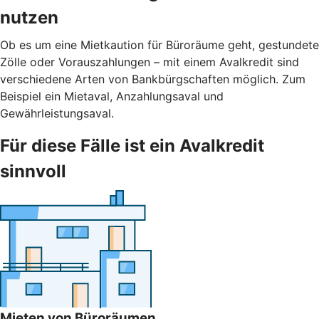
nutzen
Ob es um eine Mietkaution für Büroräume geht, gestundete
Zölle oder Vorauszahlungen – mit einem Avalkredit sind
verschiedene Arten von Bankbürgschaften möglich. Zum
Beispiel ein Mietaval, Anzahlungsaval und
Gewährleistungsaval.
Für diese Fälle ist ein Avalkredit
sinnvoll
Mieten von Büroräumen