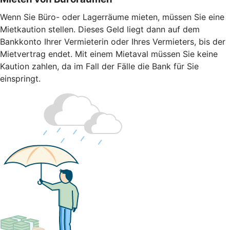
Wenn Sie Büro- oder Lagerräume mieten, müssen Sie eine
Mietkaution stellen. Dieses Geld liegt dann auf dem
Bankkonto Ihrer Vermieterin oder Ihres Vermieters, bis der
Mietvertrag endet. Mit einem Mietaval müssen Sie keine
Kaution zahlen, da im Fall der Fälle die Bank für Sie
einspringt.