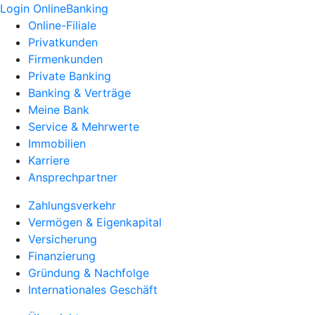
Login OnlineBanking
Online-Filiale
Privatkunden
Firmenkunden
Private Banking
Banking & Verträge
Meine Bank
Service & Mehrwerte
Immobilien
Karriere
Ansprechpartner
Zahlungsverkehr
Vermögen & Eigenkapital
Versicherung
Finanzierung
Gründung & Nachfolge
Internationales Geschäft