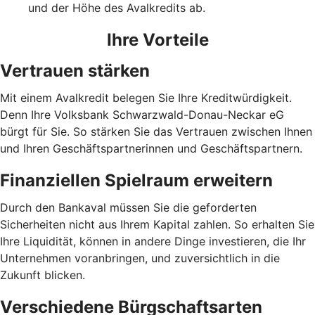
und der Höhe des Avalkredits ab.
Ihre Vorteile
Vertrauen stärken
Mit einem Avalkredit belegen Sie Ihre Kreditwürdigkeit.
Denn Ihre Volksbank Schwarzwald-Donau-Neckar eG
bürgt für Sie. So stärken Sie das Vertrauen zwischen Ihnen
und Ihren Geschäftspartnerinnen und Geschäftspartnern.
Finanziellen Spielraum erweitern
Durch den Bankaval müssen Sie die geforderten
Sicherheiten nicht aus Ihrem Kapital zahlen. So erhalten Sie
Ihre Liquidität, können in andere Dinge investieren, die Ihr
Unternehmen voranbringen, und zuversichtlich in die
Zukunft blicken.
Verschiedene Bürgschaftsarten