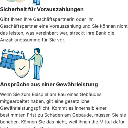
Sicherheit für Vorauszahlungen
Gibt Ihnen Ihre Geschäftspartnerin oder Ihr
Geschäftspartner eine Vorauszahlung und Sie können nicht
das leisten, was vereinbart war, streckt Ihre Bank die
Anzahlungssumme für Sie vor.
Ansprüche aus einer Gewährleistung
Wenn Sie zum Beispiel am Bau eines Gebäudes
mitgearbeitet haben, gilt eine gesetzliche
Gewährleistungspflicht. Kommt es innerhalb einer
bestimmten Frist zu Schäden am Gebäude, müssen Sie sie
beheben. Können Sie das nicht, weil Ihnen die Mittel dafür