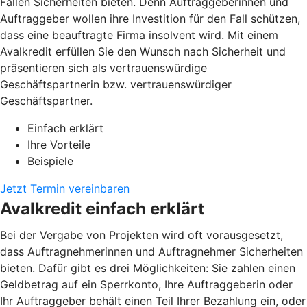
Fällen Sicherheiten bieten. Denn Auftraggeberinnen und
Auftraggeber wollen ihre Investition für den Fall schützen,
dass eine beauftragte Firma insolvent wird. Mit einem
Avalkredit erfüllen Sie den Wunsch nach Sicherheit und
präsentieren sich als vertrauenswürdige
Geschäftspartnerin bzw. vertrauenswürdiger
Geschäftspartner.
Einfach erklärt
Ihre Vorteile
Beispiele
Jetzt Termin vereinbaren
Avalkredit einfach erklärt
Bei der Vergabe von Projekten wird oft vorausgesetzt,
dass Auftragnehmerinnen und Auftragnehmer Sicherheiten
bieten. Dafür gibt es drei Möglichkeiten: Sie zahlen einen
Geldbetrag auf ein Sperrkonto, Ihre Auftraggeberin oder
Ihr Auftraggeber behält einen Teil Ihrer Bezahlung ein, oder