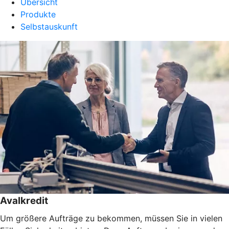
Übersicht
Produkte
Selbstauskunft
Avalkredit
Um größere Aufträge zu bekommen, müssen Sie in vielen