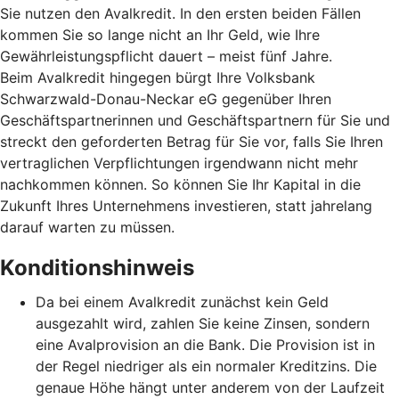
Sie nutzen den Avalkredit. In den ersten beiden Fällen
kommen Sie so lange nicht an Ihr Geld, wie Ihre
Gewährleistungspflicht dauert – meist fünf Jahre.
Beim Avalkredit hingegen bürgt Ihre Volksbank
Schwarzwald-Donau-Neckar eG gegenüber Ihren
Geschäftspartnerinnen und Geschäftspartnern für Sie und
streckt den geforderten Betrag für Sie vor, falls Sie Ihren
vertraglichen Verpflichtungen irgendwann nicht mehr
nachkommen können. So können Sie Ihr Kapital in die
Zukunft Ihres Unternehmens investieren, statt jahrelang
darauf warten zu müssen.
Konditionshinweis
Da bei einem Avalkredit zunächst kein Geld
ausgezahlt wird, zahlen Sie keine Zinsen, sondern
eine Avalprovision an die Bank. Die Provision ist in
der Regel niedriger als ein normaler Kreditzins. Die
genaue Höhe hängt unter anderem von der Laufzeit