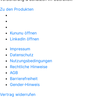
Zu den Produkten
Kununu öffnen
LinkedIn öffnen
Impressum
Datenschutz
Nutzungsbedingungen
Rechtliche Hinweise
AGB
Barrierefreiheit
Gender-Hinweis
Vertrag widerrufen