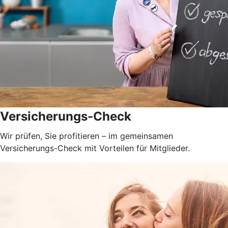
Versicherungs-Check
Wir prüfen, Sie profitieren – im gemeinsamen
Versicherungs-Check mit Vorteilen für Mitglieder.