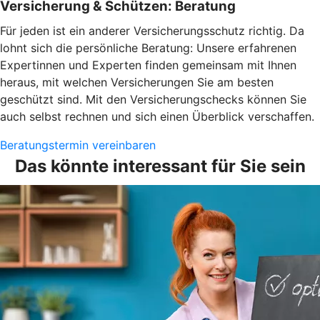
Versicherung & Schützen: Beratung
Für jeden ist ein anderer Versicherungsschutz richtig. Da
lohnt sich die persönliche Beratung: Unsere erfahrenen
Expertinnen und Experten finden gemeinsam mit Ihnen
heraus, mit welchen Versicherungen Sie am besten
geschützt sind. Mit den Versicherungschecks können Sie
auch selbst rechnen und sich einen Überblick verschaffen.
Beratungstermin vereinbaren
Das könnte interessant für Sie sein