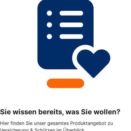
Sie wissen bereits, was Sie wollen?
Hier finden Sie unser gesamtes Produktangebot zu
Versicherung & Schützen im Überblick.