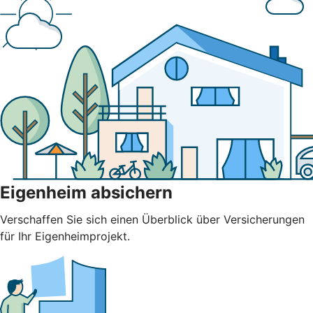
Eigenheim absichern
Verschaffen Sie sich einen Überblick über Versicherungen
für Ihr Eigenheimprojekt.