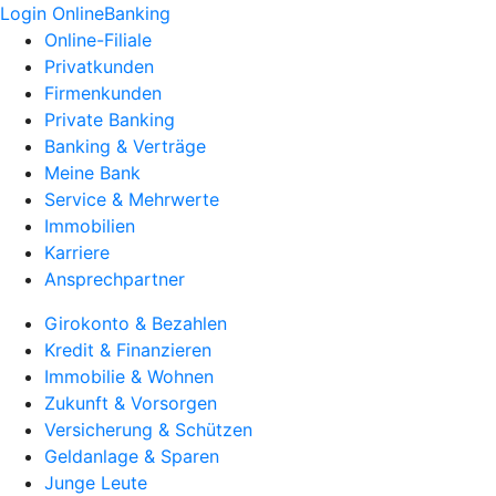
Login OnlineBanking
Online-Filiale
Privatkunden
Firmenkunden
Private Banking
Banking & Verträge
Meine Bank
Service & Mehrwerte
Immobilien
Karriere
Ansprechpartner
Girokonto & Bezahlen
Kredit & Finanzieren
Immobilie & Wohnen
Zukunft & Vorsorgen
Versicherung & Schützen
Geldanlage & Sparen
Junge Leute