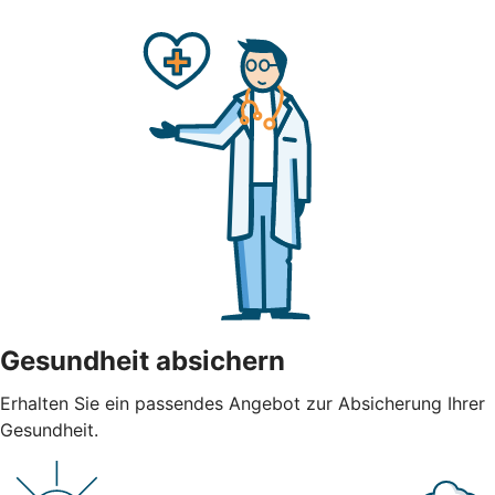
Gesundheit absichern
Erhalten Sie ein passendes Angebot zur Absicherung Ihrer
Gesundheit.