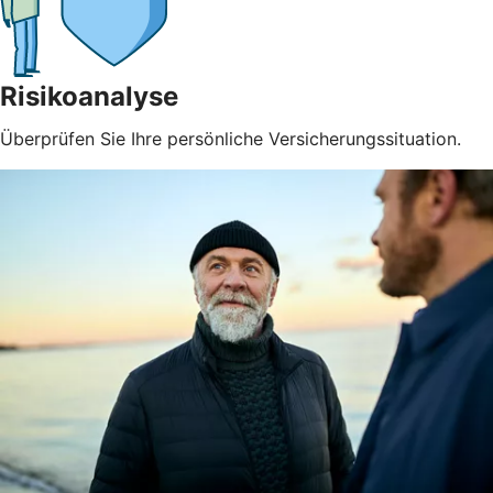
Risikoanalyse
Überprüfen Sie Ihre persönliche Versicherungssituation.