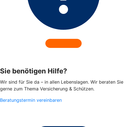
Sie benötigen Hilfe?
Wir sind für Sie da – in allen Lebenslagen. Wir beraten Sie
gerne zum Thema Versicherung & Schützen.
Beratungstermin vereinbaren