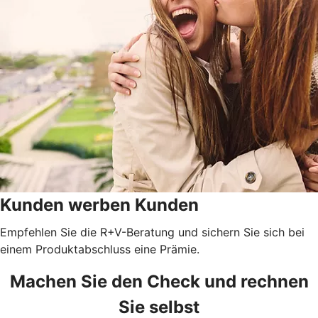
Kunden werben Kunden
Empfehlen Sie die R+V-Beratung und sichern Sie sich bei
einem Produktabschluss eine Prämie.
Machen Sie den Check und rechnen
Sie selbst