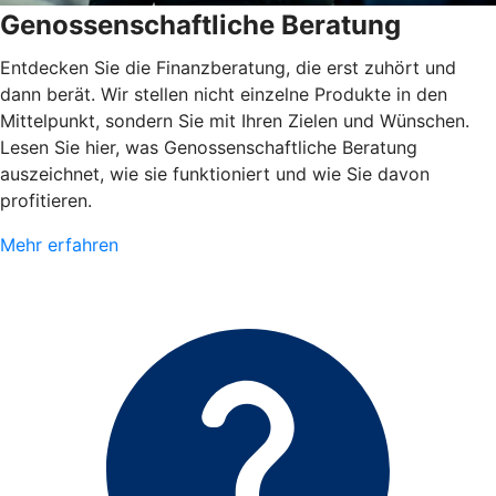
Genossenschaftliche Beratung
Entdecken Sie die Finanzberatung, die erst zuhört und
dann berät. Wir stellen nicht einzelne Produkte in den
Mittelpunkt, sondern Sie mit Ihren Zielen und Wünschen.
Lesen Sie hier, was Genossenschaftliche Beratung
auszeichnet, wie sie funktioniert und wie Sie davon
profitieren.
Mehr erfahren