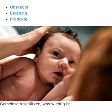
Übersicht
Beratung
Produkte
Gemeinsam schützen, was wichtig ist