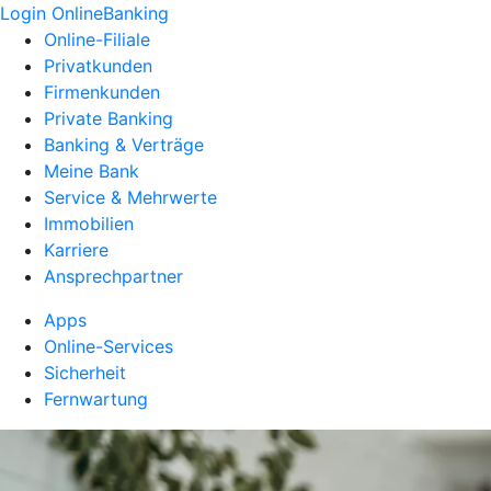
Login OnlineBanking
Online-Filiale
Privatkunden
Firmenkunden
Private Banking
Banking & Verträge
Meine Bank
Service & Mehrwerte
Immobilien
Karriere
Ansprechpartner
Apps
Online-Services
Sicherheit
Fernwartung