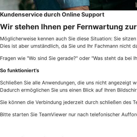
Kundenservice durch Online Support
Wir stehen Ihnen per Fernwartung zur
Möglicherweise kennen auch Sie diese Situation: Sie sitzen
Dies ist aber umständlich, da Sie und Ihr Fachmann nicht d
Fragen wie "Wo sind Sie gerade?" oder "Was steht da bei 
So funktioniert’s
Schließen Sie alle Anwendungen, die uns nicht angezeigt 
Dadurch ermöglichen Sie uns einen Blick auf Ihren Bildschi
Sie können die Verbindung jederzeit durch schließen des
Bitte starten Sie TeamViewer nur nach telefonischer Auffo