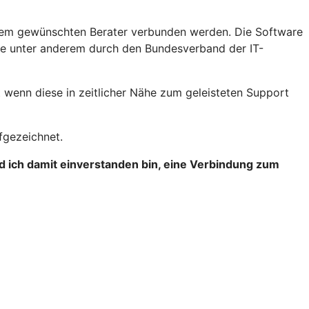
 dem gewünschten Berater verbunden werden. Die Software
rde unter anderem durch den Bundesverband der IT-
wenn diese in zeitlicher Nähe zum geleisteten Support
fgezeichnet.
d ich damit einverstanden bin, eine Verbindung zum