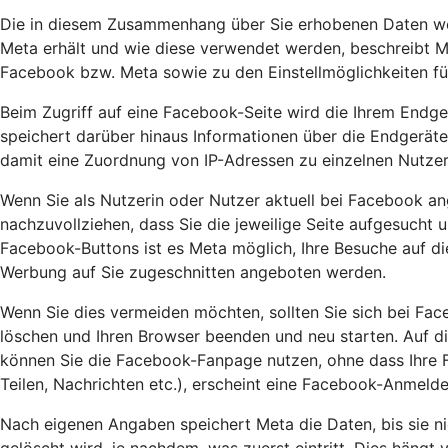
Die in diesem Zusammenhang über Sie erhobenen Daten wer
Meta erhält und wie diese verwendet werden, beschreibt M
Facebook bzw. Meta sowie zu den Einstellmöglichkeiten f
Beim Zugriff auf eine Facebook-Seite wird die Ihrem Endge
speichert darüber hinaus Informationen über die Endgeräte
damit eine Zuordnung von IP-Adressen zu einzelnen Nutzer
Wenn Sie als Nutzerin oder Nutzer aktuell bei Facebook an
nachzuvollziehen, dass Sie die jeweilige Seite aufgesucht 
Facebook-Buttons ist es Meta möglich, Ihre Besuche auf d
Werbung auf Sie zugeschnitten angeboten werden.
Wenn Sie dies vermeiden möchten, sollten Sie sich bei Fa
löschen und Ihren Browser beenden und neu starten. Auf di
können Sie die Facebook-Fanpage nutzen, ohne dass Ihre Fa
Teilen, Nachrichten etc.), erscheint eine Facebook-Anmel
Nach eigenen Angaben speichert Meta die Daten, bis sie ni