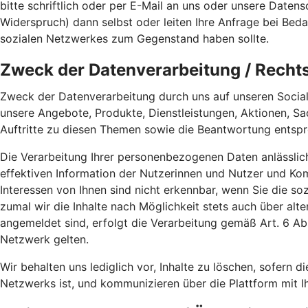
bitte schriftlich oder per E-Mail an uns oder unsere Date
Widerspruch) dann selbst oder leiten Ihre Anfrage bei Bed
sozialen Netzwerkes zum Gegenstand haben sollte.
Zweck der Datenverarbeitung / Recht
Zweck der Datenverarbeitung durch uns auf unseren Social
unsere Angebote, Produkte, Dienstleistungen, Aktionen, S
Auftritte zu diesen Themen sowie die Beantwortung entspr
Die Verarbeitung Ihrer personenbezogenen Daten anlässlic
effektiven Information der Nutzerinnen und Nutzer und K
Interessen von Ihnen sind nicht erkennbar, wenn Sie die s
zumal wir die Inhalte nach Möglichkeit stets auch über alt
angemeldet sind, erfolgt die Verarbeitung gemäß Art. 6 
Netzwerk gelten.
Wir behalten uns lediglich vor, Inhalte zu löschen, sofern di
Netzwerks ist, und kommunizieren über die Plattform mit I