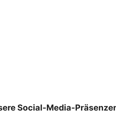
sere Social-Media-Präsenze