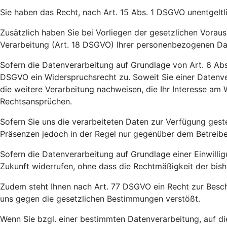
Sie haben das Recht, nach Art. 15 Abs. 1 DSGVO unentgeltl
Zusätzlich haben Sie bei Vorliegen der gesetzlichen Vora
Verarbeitung (Art. 18 DSGVO) Ihrer personenbezogenen Da
Sofern die Datenverarbeitung auf Grundlage von Art. 6 Abs.
DSGVO ein Widerspruchsrecht zu. Soweit Sie einer Datenve
die weitere Verarbeitung nachweisen, die Ihr Interesse a
Rechtsansprüchen.
Sofern Sie uns die verarbeiteten Daten zur Verfügung gest
Präsenzen jedoch in der Regel nur gegenüber dem Betreiber 
Sofern die Datenverarbeitung auf Grundlage einer Einwilligu
Zukunft widerrufen, ohne dass die Rechtmäßigkeit der bish
Zudem steht Ihnen nach Art. 77 DSGVO ein Recht zur Besch
uns gegen die gesetzlichen Bestimmungen verstößt.
Wenn Sie bzgl. einer bestimmten Datenverarbeitung, auf d