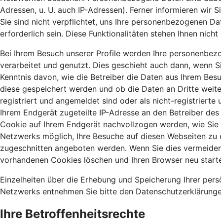
Adressen, u. U. auch IP-Adressen). Ferner informieren wir
Sie sind nicht verpflichtet, uns Ihre personenbezogenen Dat
erforderlich sein. Diese Funktionalitäten stehen Ihnen nic
Bei Ihrem Besuch unserer Profile werden Ihre personenbezo
verarbeitet und genutzt. Dies geschieht auch dann, wenn Si
Kenntnis davon, wie die Betreiber die Daten aus Ihrem Bes
diese gespeichert werden und ob die Daten an Dritte weit
registriert und angemeldet sind oder als nicht-registriert
Ihrem Endgerät zugeteilte IP-Adresse an den Betreiber des 
Cookie auf Ihrem Endgerät nachvollzogen werden, wie Sie s
Netzwerks möglich, Ihre Besuche auf diesen Webseiten zu 
zugeschnitten angeboten werden. Wenn Sie dies vermeiden m
vorhandenen Cookies löschen und Ihren Browser neu start
Einzelheiten über die Erhebung und Speicherung Ihrer per
Netzwerks entnehmen Sie bitte den Datenschutzerklärungen
Ihre Betroffenheitsrechte