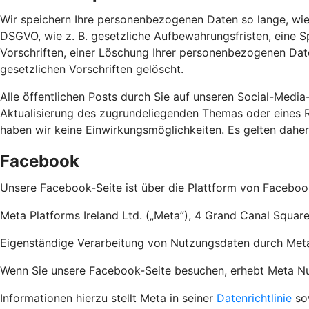
Wir speichern Ihre personenbezogenen Daten so lange, wie
DSGVO, wie z. B. gesetzliche Aufbewahrungsfristen, eine S
Vorschriften, einer Löschung Ihrer personenbezogenen Dat
gesetzlichen Vorschriften gelöscht.
Alle öffentlichen Posts durch Sie auf unseren Social-Media
Aktualisierung des zugrundeliegenden Themas oder eines Re
haben wir keine Einwirkungsmöglichkeiten. Es gelten dahe
Facebook
Unsere Facebook-Seite ist über die Plattform von Faceboo
Meta Platforms Ireland Ltd. („Meta”), 4 Grand Canal Square
Eigenständige Verarbeitung von Nutzungsdaten durch Met
Wenn Sie unsere Facebook-Seite besuchen, erhebt Meta Nutz
Informationen hierzu stellt Meta in seiner
Datenrichtlinie
so