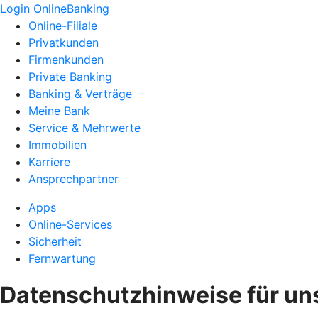
Login OnlineBanking
Online-Filiale
Privatkunden
Firmenkunden
Private Banking
Banking & Verträge
Meine Bank
Service & Mehrwerte
Immobilien
Karriere
Ansprechpartner
Apps
Online-Services
Sicherheit
Fernwartung
Datenschutzhinweise für un