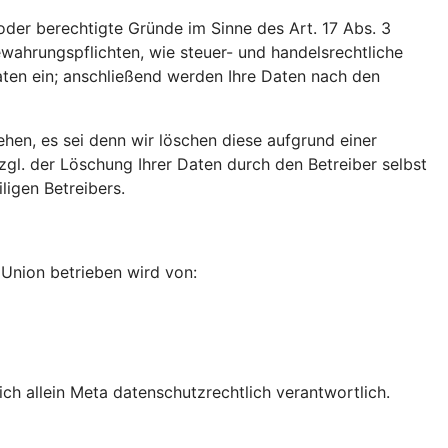
der berechtigte Gründe im Sinne des Art. 17 Abs. 3
wahrungspflichten, wie steuer- und handelsrechtliche
aten ein; anschließend werden Ihre Daten nach den
ehen, es sei denn wir löschen diese aufgrund einer
gl. der Löschung Ihrer Daten durch den Betreiber selbst
igen Betreibers.
n Union betrieben wird von:
h allein Meta datenschutzrechtlich verantwortlich.