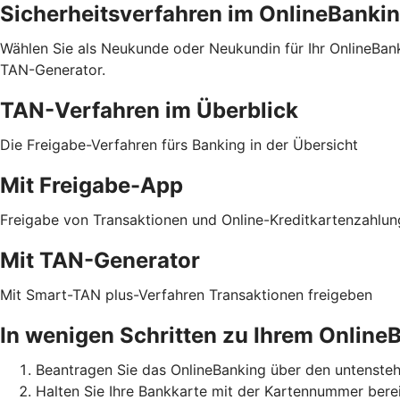
Sicherheitsverfahren im OnlineBanki
Wählen Sie als Neukunde oder Neukundin für Ihr OnlineBa
TAN-Generator.
TAN-Verfahren im Überblick
Die Freigabe-Verfahren fürs Banking in der Übersicht
Mit Freigabe-App
Freigabe von Transaktionen und Online-Kreditkartenzahlu
Mit TAN-Generator
Mit Smart-TAN plus-Verfahren Transaktionen freigeben
In wenigen Schritten zu Ihrem Online
Beantragen Sie das OnlineBanking über den untensteh
Halten Sie Ihre Bankkarte mit der Kartennummer berei