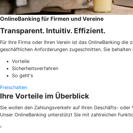
OnlineBanking für Firmen und Vereine
Transparent. Intuitiv. Effizient.
Für Ihre Firma oder Ihren Verein ist das OnlineBanking die 
geschäftlichen Anforderungen zugeschnitten. Sie behalten 
Vorteile
Sicherheitsverfahren
So geht's
Freischalten
Ihre Vorteile im Überblick
Sie wollen den Zahlungsverkehr auf Ihren Geschäfts- oder 
Unser OnlineBanking unterstützt Sie mit zahlreichen Funkti
‹