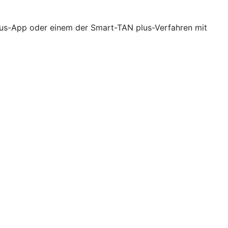
lus-App oder einem der Smart-TAN plus-Verfahren mit