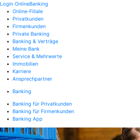
Login OnlineBanking
Online-Filiale
Privatkunden
Firmenkunden
Private Banking
Banking & Verträge
Meine Bank
Service & Mehrwerte
Immobilien
Karriere
Ansprechpartner
Banking
Banking für Privatkunden
Banking für Firmenkunden
Banking App