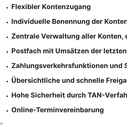
Flexibler Kontenzugang
Individuelle Benennung der Konte
Zentrale Verwaltung aller Konten,
Postfach mit Umsätzen der letzten
Zahlungsverkehrsfunktionen und 
Übersichtliche und schnelle Freiga
Hohe Sicherheit durch TAN-Verfa
Online-Terminvereinbarung
>