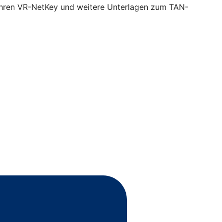
 Ihren VR-NetKey und weitere Unterlagen zum TAN-