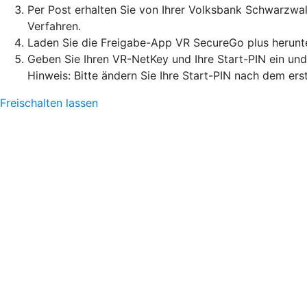
Per Post erhalten Sie von Ihrer Volksbank Schwarzw
Verfahren.
Laden Sie die Freigabe-App VR SecureGo plus herunter
Geben Sie Ihren VR-NetKey und Ihre Start-PIN ein un
Hinweis: Bitte ändern Sie Ihre Start-PIN nach dem ers
Freischalten lassen