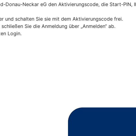
ald-Donau-Neckar eG den Aktivierungscode, die Start-PIN,
 und schalten Sie sie mit dem Aktivierungscode frei.
d schließen Sie die Anmeldung über „Anmelden“ ab.
ten Login.