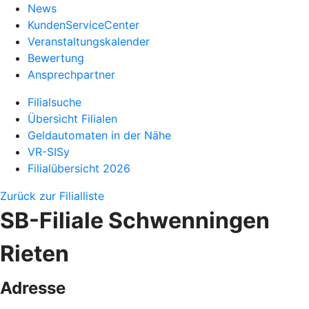
News
KundenServiceCenter
Veranstaltungskalender
Bewertung
Ansprechpartner
Filialsuche
Übersicht Filialen
Geldautomaten in der Nähe
VR-SISy
Filialübersicht 2026
Zurück zur Filialliste
SB-Filiale Schwenningen
Rieten
Adresse