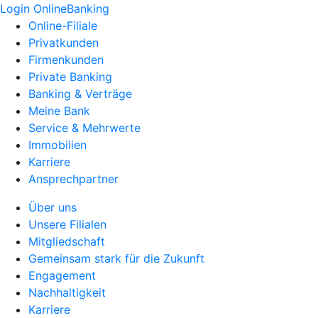
Login OnlineBanking
Online-Filiale
Privatkunden
Firmenkunden
Private Banking
Banking & Verträge
Meine Bank
Service & Mehrwerte
Immobilien
Karriere
Ansprechpartner
Über uns
Unsere Filialen
Mitgliedschaft
Gemeinsam stark für die Zukunft
Engagement
Nachhaltigkeit
Karriere