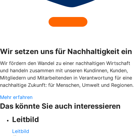
Wir setzen uns für Nachhaltigkeit ein
Wir fördern den Wandel zu einer nachhaltigen Wirtschaft
und handeln zusammen mit unseren Kundinnen, Kunden,
Mitgliedern und Mitarbeitenden in Verantwortung für eine
nachhaltige Zukunft: für Menschen, Umwelt und Regionen.
Mehr erfahren
Das könnte Sie auch interessieren
Leitbild
Leitbild