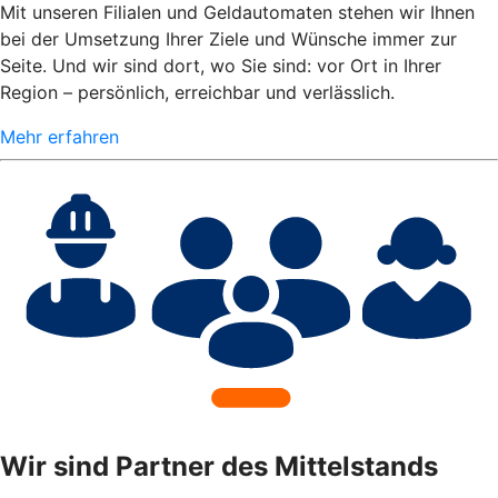
Mit unseren Filialen und Geldautomaten stehen wir Ihnen
bei der Umsetzung Ihrer Ziele und Wünsche immer zur
Seite. Und wir sind dort, wo Sie sind: vor Ort in Ihrer
Region – persönlich, erreichbar und verlässlich.
Mehr erfahren
Wir sind Partner des Mittelstands