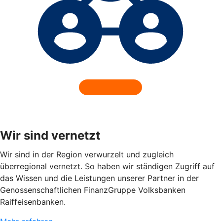
Wir sind vernetzt
Wir sind in der Region verwurzelt und zugleich
überregional vernetzt. So haben wir ständigen Zugriff auf
das Wissen und die Leistungen unserer Partner in der
Genossenschaftlichen FinanzGruppe Volksbanken
Raiffeisenbanken.