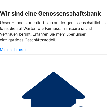
Wir sind eine Genossenschaftsbank
Unser Handeln orientiert sich an der genossenschaftlichen
Idee, die auf Werten wie Fairness, Transparenz und
Vertrauen beruht. Erfahren Sie mehr über unser
einzigartiges Geschäftsmodell.
Mehr erfahren