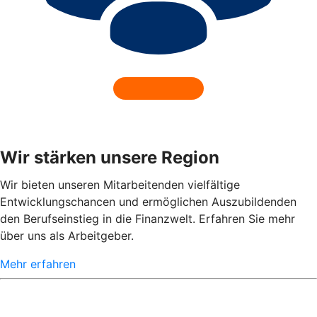
Wir stärken unsere Region
Wir bieten unseren Mitarbeitenden vielfältige
Entwicklungschancen und ermöglichen Auszubildenden
den Berufseinstieg in die Finanzwelt. Erfahren Sie mehr
über uns als Arbeitgeber.
Mehr erfahren