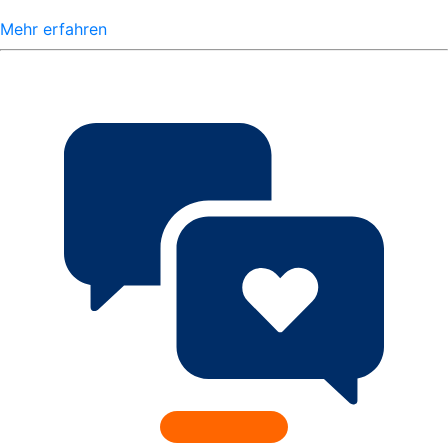
Mehr erfahren