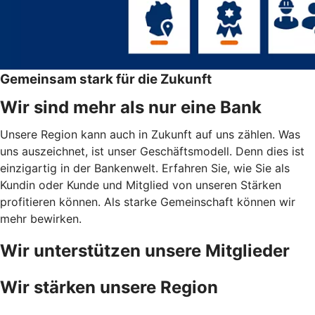
Gemeinsam stark für die Zukunft
Wir sind mehr als nur eine Bank
Unsere Region kann auch in Zukunft auf uns zählen. Was
uns auszeichnet, ist unser Geschäftsmodell. Denn dies ist
einzigartig in der Bankenwelt. Erfahren Sie, wie Sie als
Kundin oder Kunde und Mitglied von unseren Stärken
profitieren können. Als starke Gemeinschaft können wir
mehr bewirken.
Wir unterstützen unsere Mitglieder
Wir stärken unsere Region