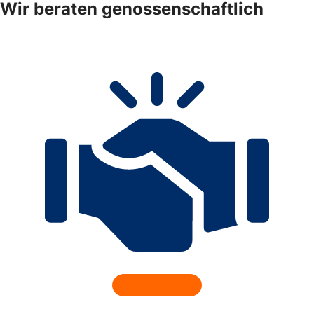
Wir beraten genossenschaftlich