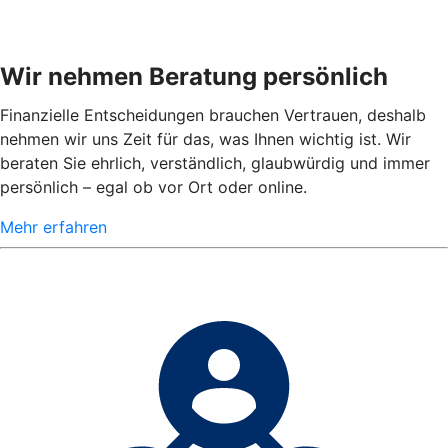
Wir nehmen Beratung persönlich
Finanzielle Entscheidungen brauchen Vertrauen, deshalb
nehmen wir uns Zeit für das, was Ihnen wichtig ist. Wir
beraten Sie ehrlich, verständlich, glaubwürdig und immer
persönlich – egal ob vor Ort oder online.
Mehr erfahren