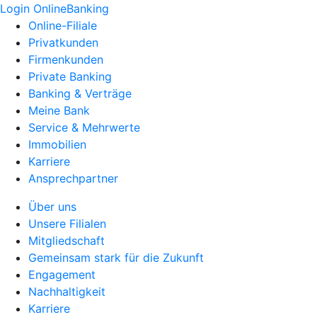
Login OnlineBanking
Online-Filiale
Privatkunden
Firmenkunden
Private Banking
Banking & Verträge
Meine Bank
Service & Mehrwerte
Immobilien
Karriere
Ansprechpartner
Über uns
Unsere Filialen
Mitgliedschaft
Gemeinsam stark für die Zukunft
Engagement
Nachhaltigkeit
Karriere