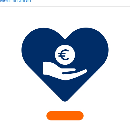
Mehr erfahren