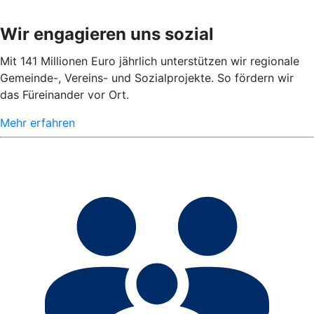
Wir engagieren uns sozial
Mit 141 Millionen Euro jährlich unterstützen wir regionale
Gemeinde-, Vereins- und Sozialprojekte. So fördern wir
das Füreinander vor Ort.
Mehr erfahren