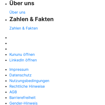
Über uns
Über uns
Zahlen & Fakten
Zahlen & Fakten
Kununu öffnen
LinkedIn öffnen
Impressum
Datenschutz
Nutzungsbedingungen
Rechtliche Hinweise
AGB
Barrierefreiheit
Gender-Hinweis