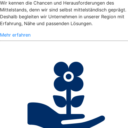
Wir kennen die Chancen und Herausforderungen des
Mittelstands, denn wir sind selbst mittelständisch geprägt.
Deshalb begleiten wir Unternehmen in unserer Region mit
Erfahrung, Nähe und passenden Lösungen.
Mehr erfahren