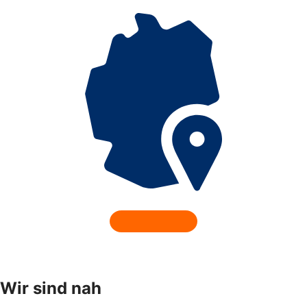
Wir sind nah