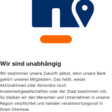
Wir sind unabhängig
Wir bestimmen unsere Zukunft selbst, denn unsere Bank
gehört unseren Mitgliedern. Das heißt, weder
Aktionärinnen oder Aktionäre noch
Investmentgesellschaften oder der Staat bestimmen mit.
So bleiben wir den Menschen und Unternehmen in unserer
Region verpflichtet und handeln verantwortungsvoll in
ihrem Interesse.