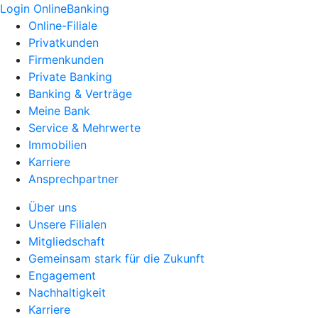
Login OnlineBanking
Online-Filiale
Privatkunden
Firmenkunden
Private Banking
Banking & Verträge
Meine Bank
Service & Mehrwerte
Immobilien
Karriere
Ansprechpartner
Über uns
Unsere Filialen
Mitgliedschaft
Gemeinsam stark für die Zukunft
Engagement
Nachhaltigkeit
Karriere