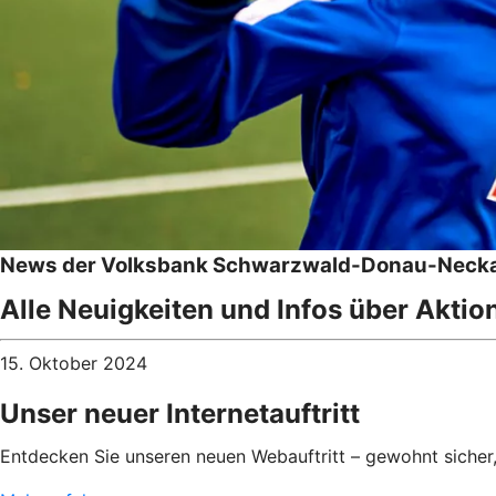
News der Volksbank Schwarzwald-Donau-Necka
Alle Neuigkeiten und Infos über Aktio
15. Oktober 2024
Unser neuer Internetauftritt
Entdecken Sie unseren neuen Webauftritt – gewohnt sicher