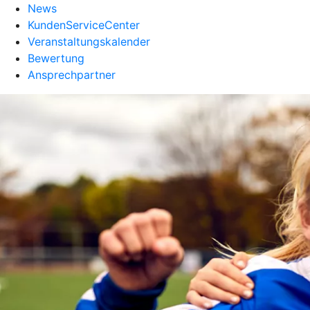
News
KundenServiceCenter
Veranstaltungskalender
Bewertung
Ansprechpartner