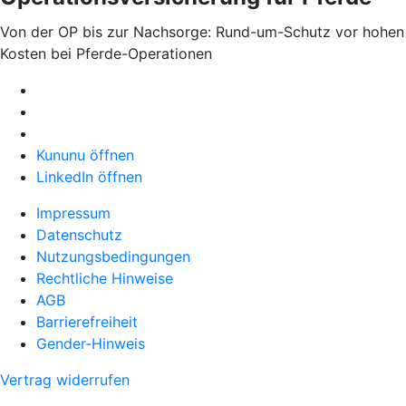
Von der OP bis zur Nachsorge: Rund-um-Schutz vor hohen
Kosten bei Pferde-Operationen
Kununu öffnen
LinkedIn öffnen
Impressum
Datenschutz
Nutzungsbedingungen
Rechtliche Hinweise
AGB
Barrierefreiheit
Gender-Hinweis
Vertrag widerrufen