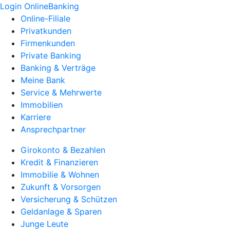
Login OnlineBanking
Online-Filiale
Privatkunden
Firmenkunden
Private Banking
Banking & Verträge
Meine Bank
Service & Mehrwerte
Immobilien
Karriere
Ansprechpartner
Girokonto & Bezahlen
Kredit & Finanzieren
Immobilie & Wohnen
Zukunft & Vorsorgen
Versicherung & Schützen
Geldanlage & Sparen
Junge Leute