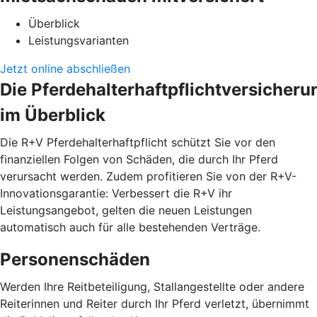
Überblick
Leistungsvarianten
Jetzt online abschließen
Die Pferdehalterhaftpflichtversicheru
im Überblick
Die R+V Pferdehalterhaftpflicht schützt Sie vor den
finanziellen Folgen von Schäden, die durch Ihr Pferd
verursacht werden. Zudem profitieren Sie von der R+V-
Innovationsgarantie: Verbessert die R+V ihr
Leistungsangebot, gelten die neuen Leistungen
automatisch auch für alle bestehenden Verträge.
Personenschäden
Werden Ihre Reitbeteiligung, Stallangestellte oder andere
Reiterinnen und Reiter durch Ihr Pferd verletzt, übernimmt