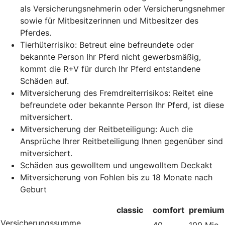
als Versicherungsnehmerin oder Versicherungsnehmer
sowie für Mitbesitzerinnen und Mitbesitzer des
Pferdes.
Tierhüterrisiko: Betreut eine befreundete oder
bekannte Person Ihr Pferd nicht gewerbsmäßig,
kommt die R+V für durch Ihr Pferd entstandene
Schäden auf.
Mitversicherung des Fremdreiterrisikos: Reitet eine
befreundete oder bekannte Person Ihr Pferd, ist diese
mitversichert.
Mitversicherung der Reitbeteiligung: Auch die
Ansprüche Ihrer Reitbeteiligung Ihnen gegenüber sind
mitversichert.
Schäden aus gewolltem und ungewolltem Deckakt
Mitversicherung von Fohlen bis zu 18 Monate nach
Geburt
classic
comfort
premium
Versicherungssumme
40
100 Mio.