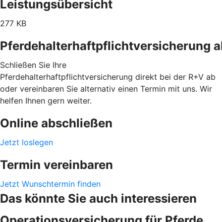
Leistungsübersicht
277 KB
Pferdehalterhaftpflichtversicherung 
Schließen Sie Ihre
Pferdehalterhaftpflichtversicherung direkt bei der R+V ab
oder vereinbaren Sie alternativ einen Termin mit uns. Wir
helfen Ihnen gern weiter.
Online abschließen
Jetzt loslegen
Termin vereinbaren
Jetzt Wunschtermin finden
Das könnte Sie auch interessieren
Operationsversicherung für Pferde