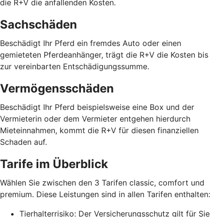
die R+V die anfallenden Kosten.
Sachschäden
Beschädigt Ihr Pferd ein fremdes Auto oder einen
gemieteten Pferdeanhänger, trägt die R+V die Kosten bis
zur vereinbarten Entschädigungssumme.
Vermögensschäden
Beschädigt Ihr Pferd beispielsweise eine Box und der
Vermieterin oder dem Vermieter entgehen hierdurch
Mieteinnahmen, kommt die R+V für diesen finanziellen
Schaden auf.
Tarife im Überblick
Wählen Sie zwischen den 3 Tarifen classic, comfort und
premium. Diese Leistungen sind in allen Tarifen enthalten:
Tierhalterrisiko: Der Versicherungsschutz gilt für Sie