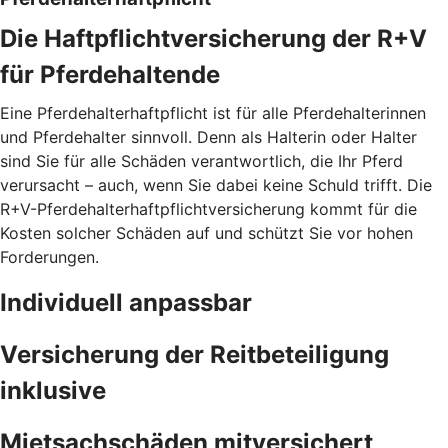
Die Haftpflichtversicherung der R+V
für Pferdehaltende
Eine Pferdehalterhaftpflicht ist für alle Pferdehalterinnen
und Pferdehalter sinnvoll. Denn als Halterin oder Halter
sind Sie für alle Schäden verantwortlich, die Ihr Pferd
verursacht – auch, wenn Sie dabei keine Schuld trifft. Die
R+V-Pferdehalterhaftpflichtversicherung kommt für die
Kosten solcher Schäden auf und schützt Sie vor hohen
Forderungen.
Individuell anpassbar
Versicherung der Reitbeteiligung
inklusive
Mietsachschäden mitversichert